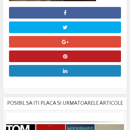
POSIBIL SA ITI PLACA SI URMATOARELE ARTICOLE