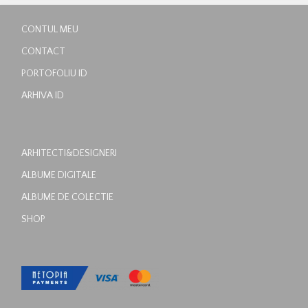
CONTUL MEU
CONTACT
PORTOFOLIU ID
ARHIVA ID
ARHITECTI&DESIGNERI
ALBUME DIGITALE
ALBUME DE COLECTIE
SHOP