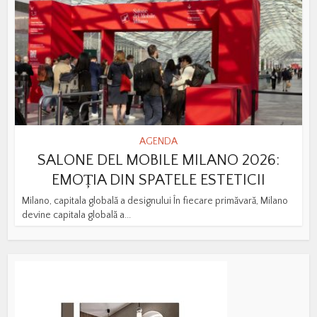
AGENDA
SALONE DEL MOBILE MILANO 2026:
EMOȚIA DIN SPATELE ESTETICII
Milano, capitala globală a designului În fiecare primăvară, Milano
devine capitala globală a...