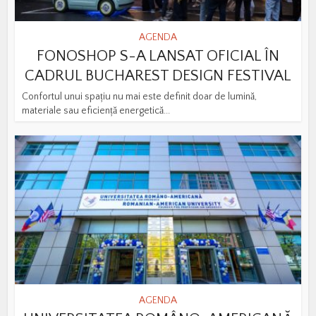
AGENDA
FONOSHOP S-A LANSAT OFICIAL ÎN
CADRUL BUCHAREST DESIGN FESTIVAL
Confortul unui spațiu nu mai este definit doar de lumină,
materiale sau eficiență energetică...
AGENDA