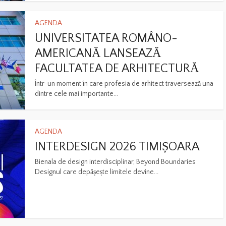
AGENDA
UNIVERSITATEA ROMÂNO-
AMERICANĂ LANSEAZĂ
FACULTATEA DE ARHITECTURĂ
Într-un moment în care profesia de arhitect traversează una
dintre cele mai importante...
AGENDA
INTERDESIGN 2026 TIMIȘOARA
Bienala de design interdisciplinar, Beyond Boundaries
Designul care depășește limitele devine...