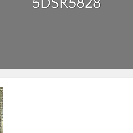
5DSR5828