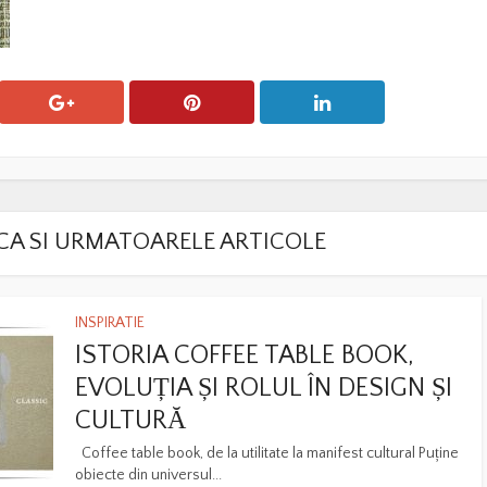
LACA SI URMATOARELE ARTICOLE
INSPIRATIE
ISTORIA COFFEE TABLE BOOK,
EVOLUȚIA ȘI ROLUL ÎN DESIGN ȘI
CULTURĂ
Coffee table book, de la utilitate la manifest cultural Puține
obiecte din universul...