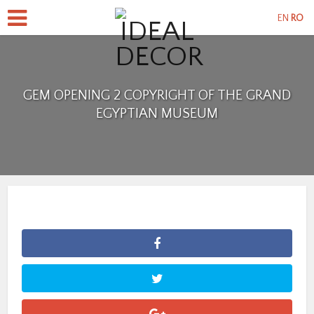
EN
RO
GEM OPENING 2 COPYRIGHT OF THE GRAND
EGYPTIAN MUSEUM