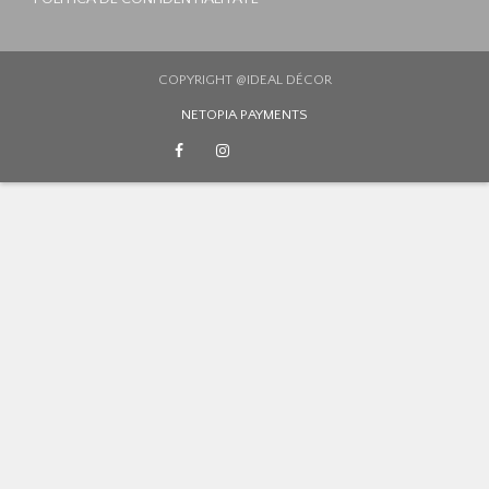
COPYRIGHT @IDEAL DÉCOR
NETOPIA PAYMENTS