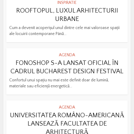
INSPIRATIE
ROOFTOPUL, LUXUL ARHITECTURII
URBANE
Cum a devenit acoperișul unul dintre cele mai valoroase spații
ale locuirii contemporane Până...
AGENDA
FONOSHOP S-A LANSAT OFICIAL ÎN
CADRUL BUCHAREST DESIGN FESTIVAL
Confortul unui spațiu nu mai este definit doar de lumină,
materiale sau eficiență energetică...
AGENDA
UNIVERSITATEA ROMÂNO-AMERICANĂ
LANSEAZĂ FACULTATEA DE
ARHITECTURĂ