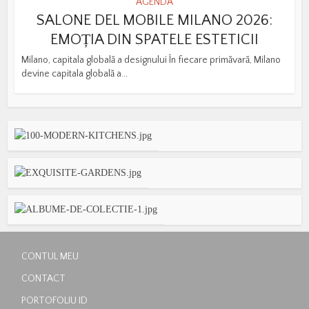
AGENDA
SALONE DEL MOBILE MILANO 2026:
EMOȚIA DIN SPATELE ESTETICII
Milano, capitala globală a designului În fiecare primăvară, Milano
devine capitala globală a...
CONTUL MEU
CONTACT
PORTOFOLIU ID