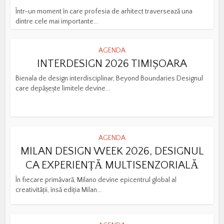
Într-un moment în care profesia de arhitect traversează una
dintre cele mai importante...
AGENDA
INTERDESIGN 2026 TIMIȘOARA
Bienala de design interdisciplinar, Beyond Boundaries Designul
care depășește limitele devine...
AGENDA
MILAN DESIGN WEEK 2026, DESIGNUL
CA EXPERIENȚĂ MULTISENZORIALĂ
În fiecare primăvară, Milano devine epicentrul global al
creativității, însă ediția Milan...