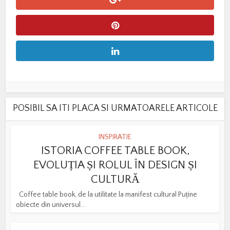
POSIBIL SA ITI PLACA SI URMATOARELE ARTICOLE
INSPIRATIE
ISTORIA COFFEE TABLE BOOK,
EVOLUȚIA ȘI ROLUL ÎN DESIGN ȘI
CULTURĂ
Coffee table book, de la utilitate la manifest cultural Puține
obiecte din universul...