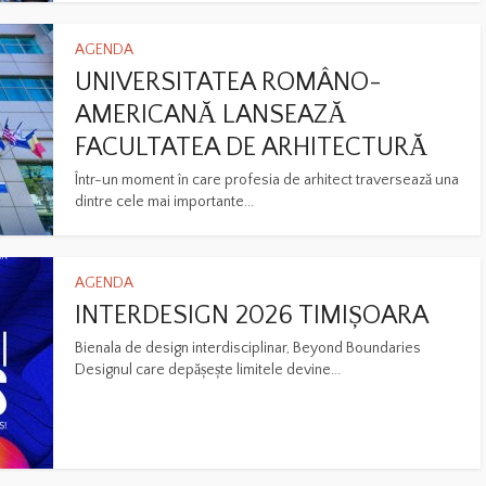
AGENDA
UNIVERSITATEA ROMÂNO-
AMERICANĂ LANSEAZĂ
FACULTATEA DE ARHITECTURĂ
Într-un moment în care profesia de arhitect traversează una
dintre cele mai importante...
AGENDA
INTERDESIGN 2026 TIMIȘOARA
Bienala de design interdisciplinar, Beyond Boundaries
Designul care depășește limitele devine...