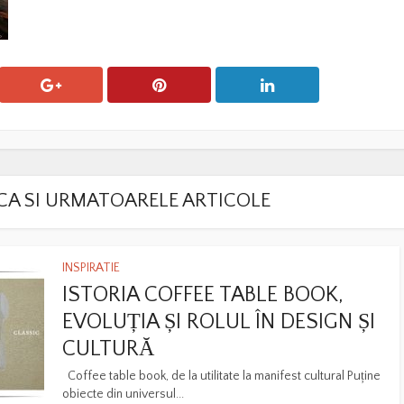
LACA SI URMATOARELE ARTICOLE
INSPIRATIE
ISTORIA COFFEE TABLE BOOK,
EVOLUȚIA ȘI ROLUL ÎN DESIGN ȘI
CULTURĂ
Coffee table book, de la utilitate la manifest cultural Puține
obiecte din universul...