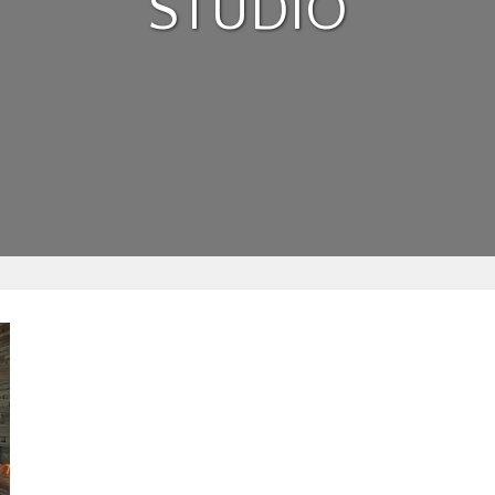
STUDIO