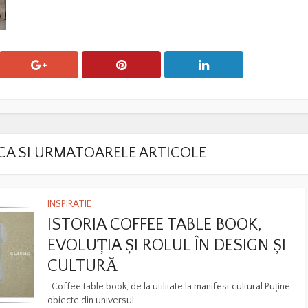
LACA SI URMATOARELE ARTICOLE
INSPIRATIE
ISTORIA COFFEE TABLE BOOK,
EVOLUȚIA ȘI ROLUL ÎN DESIGN ȘI
CULTURĂ
Coffee table book, de la utilitate la manifest cultural Puține
obiecte din universul...