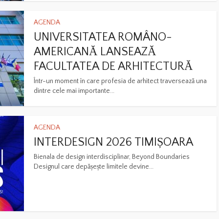
AGENDA
UNIVERSITATEA ROMÂNO-
AMERICANĂ LANSEAZĂ
FACULTATEA DE ARHITECTURĂ
Într-un moment în care profesia de arhitect traversează una
dintre cele mai importante...
AGENDA
INTERDESIGN 2026 TIMIȘOARA
Bienala de design interdisciplinar, Beyond Boundaries
Designul care depășește limitele devine...