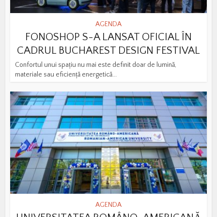
AGENDA
FONOSHOP S-A LANSAT OFICIAL ÎN
CADRUL BUCHAREST DESIGN FESTIVAL
Confortul unui spațiu nu mai este definit doar de lumină,
materiale sau eficiență energetică...
AGENDA