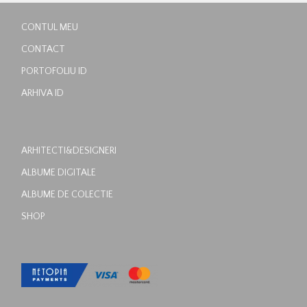
CONTUL MEU
CONTACT
PORTOFOLIU ID
ARHIVA ID
ARHITECTI&DESIGNERI
ALBUME DIGITALE
ALBUME DE COLECTIE
SHOP