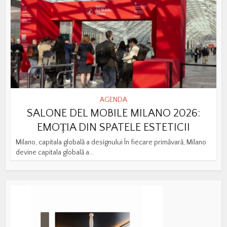
AGENDA
SALONE DEL MOBILE MILANO 2026:
EMOȚIA DIN SPATELE ESTETICII
Milano, capitala globală a designului În fiecare primăvară, Milano
devine capitala globală a...