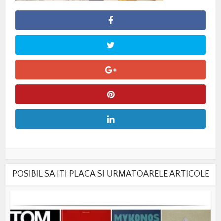
POSIBIL SA ITI PLACA SI URMATOARELE ARTICOLE