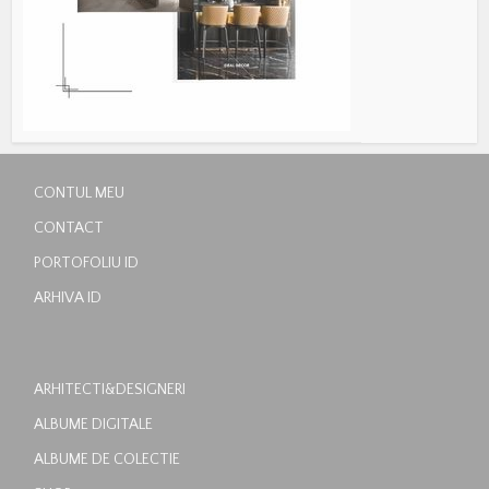
CONTUL MEU
CONTACT
PORTOFOLIU ID
ARHIVA ID
ARHITECTI&DESIGNERI
ALBUME DIGITALE
ALBUME DE COLECTIE