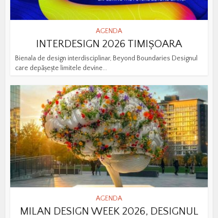
AGENDA
INTERDESIGN 2026 TIMIȘOARA
Bienala de design interdisciplinar, Beyond Boundaries Designul
care depășește limitele devine...
AGENDA
MILAN DESIGN WEEK 2026, DESIGNUL