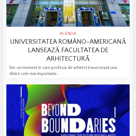
AGENDA
UNIVERSITATEA ROMÂNO-AMERICANĂ
LANSEAZĂ FACULTATEA DE
ARHITECTURĂ
Într-un moment în care profesia de arhitect traversează una
dintre cele mai importante...