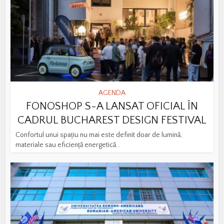
AGENDA
FONOSHOP S-A LANSAT OFICIAL ÎN
CADRUL BUCHAREST DESIGN FESTIVAL
Confortul unui spațiu nu mai este definit doar de lumină,
materiale sau eficiență energetică...