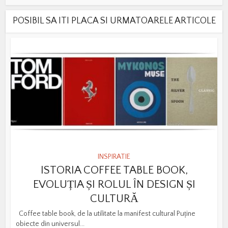
POSIBIL SA ITI PLACA SI URMATOARELE ARTICOLE
INSPIRATIE
ISTORIA COFFEE TABLE BOOK,
EVOLUȚIA ȘI ROLUL ÎN DESIGN ȘI
CULTURĂ
Coffee table book, de la utilitate la manifest cultural Puține
obiecte din universul...