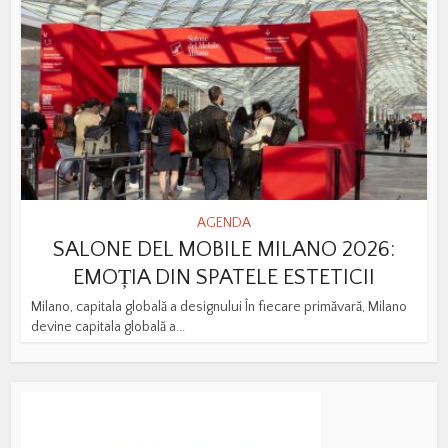
AGENDA
SALONE DEL MOBILE MILANO 2026:
EMOȚIA DIN SPATELE ESTETICII
Milano, capitala globală a designului În fiecare primăvară, Milano
devine capitala globală a...