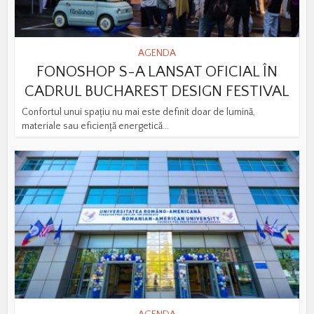
AGENDA
FONOSHOP S-A LANSAT OFICIAL ÎN
CADRUL BUCHAREST DESIGN FESTIVAL
Confortul unui spațiu nu mai este definit doar de lumină,
materiale sau eficiență energetică...