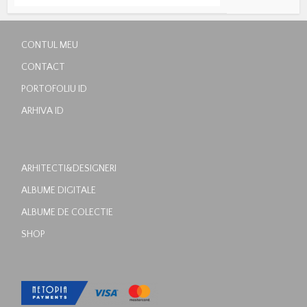
CONTUL MEU
CONTACT
PORTOFOLIU ID
ARHIVA ID
ARHITECTI&DESIGNERI
ALBUME DIGITALE
ALBUME DE COLECTIE
SHOP