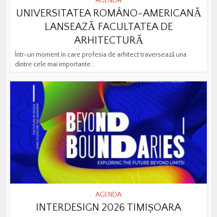
AGENDA
UNIVERSITATEA ROMÂNO-AMERICANĂ
LANSEAZĂ FACULTATEA DE
ARHITECTURĂ
Într-un moment în care profesia de arhitect traversează una
dintre cele mai importante...
AGENDA
INTERDESIGN 2026 TIMIȘOARA