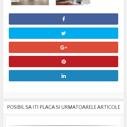
POSIBIL SA ITI PLACA SI URMATOARELE ARTICOLE