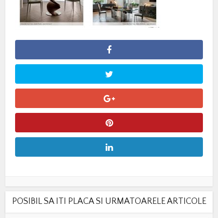
POSIBIL SA ITI PLACA SI URMATOARELE ARTICOLE