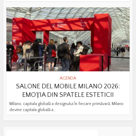
AGENDA
SALONE DEL MOBILE MILANO 2026:
EMOȚIA DIN SPATELE ESTETICII
Milano, capitala globală a designului În fiecare primăvară, Milano
devine capitala globală a...