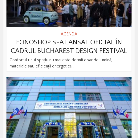
AGENDA
FONOSHOP S-A LANSAT OFICIAL ÎN
CADRUL BUCHAREST DESIGN FESTIVAL
Confortul unui spațiu nu mai este definit doar de lumină,
materiale sau eficiență energetică...