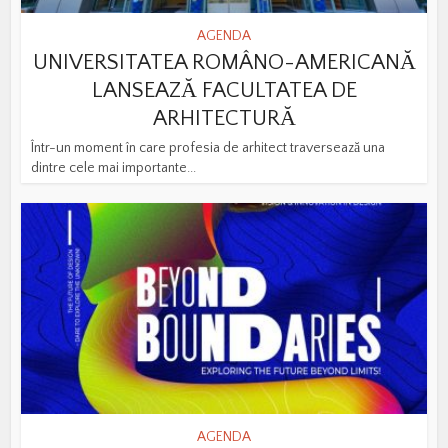
AGENDA
UNIVERSITATEA ROMÂNO-AMERICANĂ
LANSEAZĂ FACULTATEA DE
ARHITECTURĂ
Într-un moment în care profesia de arhitect traversează una
dintre cele mai importante...
AGENDA