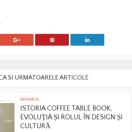
LACA SI URMATOARELE ARTICOLE
INSPIRATIE
ISTORIA COFFEE TABLE BOOK,
EVOLUȚIA ȘI ROLUL ÎN DESIGN ȘI
CULTURĂ