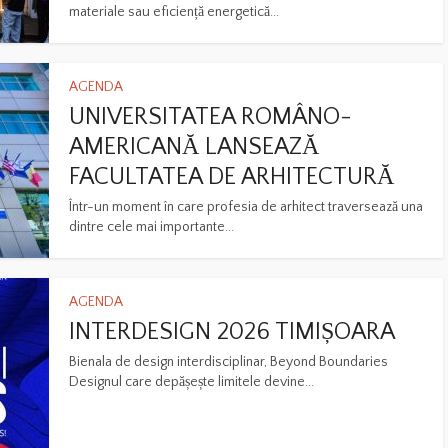
materiale sau eficiență energetică...
AGENDA
UNIVERSITATEA ROMÂNO-
AMERICANĂ LANSEAZĂ
FACULTATEA DE ARHITECTURĂ
Într-un moment în care profesia de arhitect traversează una
dintre cele mai importante...
AGENDA
INTERDESIGN 2026 TIMIȘOARA
Bienala de design interdisciplinar, Beyond Boundaries
Designul care depășește limitele devine...