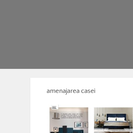
amenajarea casei