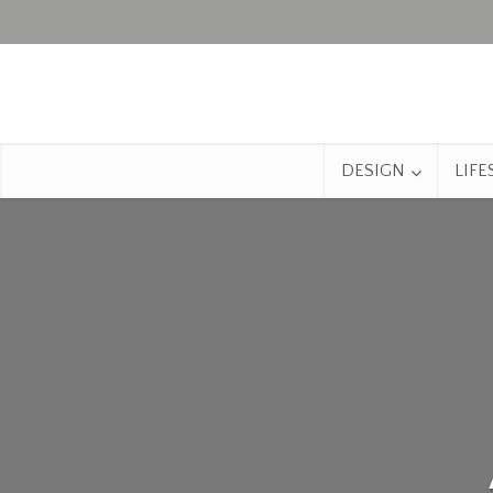
DESIGN
LIFE