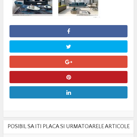
POSIBIL SA ITI PLACA SI URMATOARELE ARTICOLE