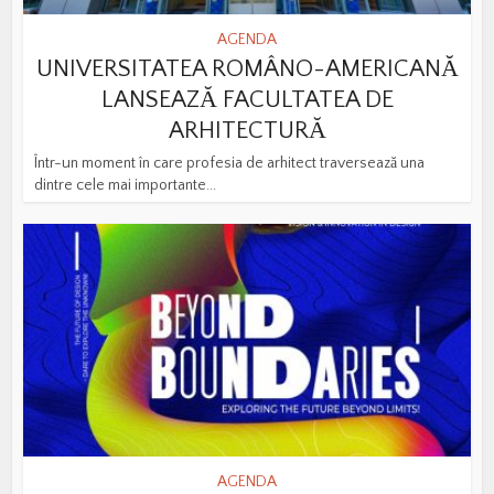
AGENDA
UNIVERSITATEA ROMÂNO-AMERICANĂ
LANSEAZĂ FACULTATEA DE
ARHITECTURĂ
Într-un moment în care profesia de arhitect traversează una
dintre cele mai importante...
AGENDA