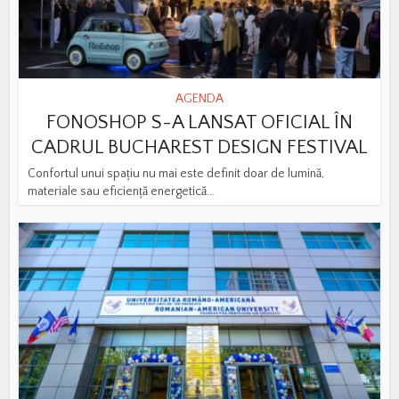
AGENDA
FONOSHOP S-A LANSAT OFICIAL ÎN
CADRUL BUCHAREST DESIGN FESTIVAL
Confortul unui spațiu nu mai este definit doar de lumină,
materiale sau eficiență energetică...