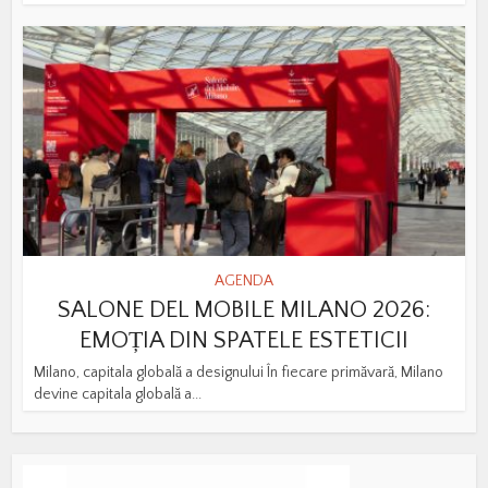
AGENDA
SALONE DEL MOBILE MILANO 2026:
EMOȚIA DIN SPATELE ESTETICII
Milano, capitala globală a designului În fiecare primăvară, Milano
devine capitala globală a...