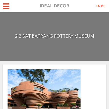
EN
RO
2 2 BAT BATRANG POTTERY MUSEUM