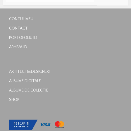
CONTUL MEU
CONTACT
PORTOFOLIU ID
ARHIVA ID
ARHITECTI&DESIGNERI
ALBUME DIGITALE
ALBUME DE COLECTIE
SHOP