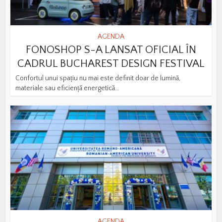
AGENDA
FONOSHOP S-A LANSAT OFICIAL ÎN
CADRUL BUCHAREST DESIGN FESTIVAL
Confortul unui spațiu nu mai este definit doar de lumină,
materiale sau eficiență energetică...
AGENDA