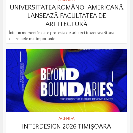
UNIVERSITATEA ROMÂNO-AMERICANĂ
LANSEAZĂ FACULTATEA DE
ARHITECTURĂ
Într-un moment în care profesia de arhitect traversează una
dintre cele mai importante...
AGENDA
INTERDESIGN 2026 TIMIȘOARA