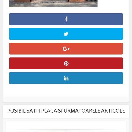
POSIBIL SA ITI PLACA SI URMATOARELE ARTICOLE