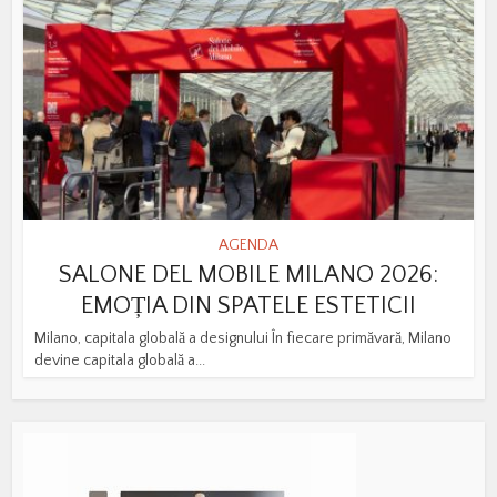
AGENDA
SALONE DEL MOBILE MILANO 2026:
EMOȚIA DIN SPATELE ESTETICII
Milano, capitala globală a designului În fiecare primăvară, Milano
devine capitala globală a...