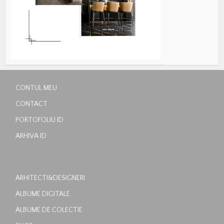
CONTUL MEU
CONTACT
PORTOFOLIU ID
ARHIVA ID
ARHITECTI&DESIGNERI
ALBUME DIGITALE
ALBUME DE COLECTIE