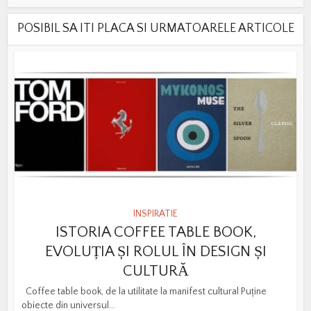
POSIBIL SA ITI PLACA SI URMATOARELE ARTICOLE
INSPIRATIE
ISTORIA COFFEE TABLE BOOK,
EVOLUȚIA ȘI ROLUL ÎN DESIGN ȘI
CULTURĂ
Coffee table book, de la utilitate la manifest cultural Puține
obiecte din universul...