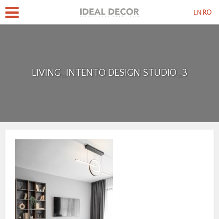
EN
RO
LIVING_INTENTO DESIGN STUDIO_3