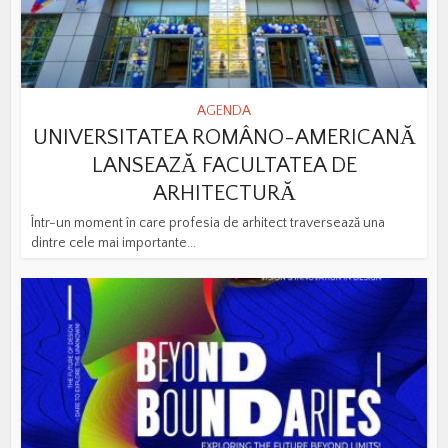
AGENDA
UNIVERSITATEA ROMÂNO-AMERICANĂ
LANSEAZĂ FACULTATEA DE
ARHITECTURĂ
Într-un moment în care profesia de arhitect traversează una
dintre cele mai importante...