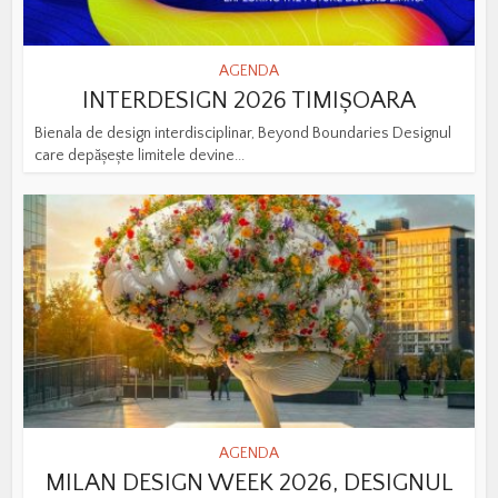
AGENDA
INTERDESIGN 2026 TIMIȘOARA
Bienala de design interdisciplinar, Beyond Boundaries Designul
care depășește limitele devine...
AGENDA
MILAN DESIGN WEEK 2026, DESIGNUL