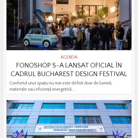
AGENDA
FONOSHOP S-A LANSAT OFICIAL ÎN
CADRUL BUCHAREST DESIGN FESTIVAL
Confortul unui spațiu nu mai este definit doar de lumină,
materiale sau eficiență energetică...