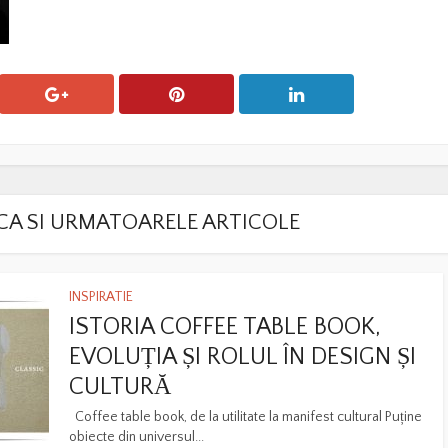
LACA SI URMATOARELE ARTICOLE
INSPIRATIE
ISTORIA COFFEE TABLE BOOK,
EVOLUȚIA ȘI ROLUL ÎN DESIGN ȘI
CULTURĂ
Coffee table book, de la utilitate la manifest cultural Puține
obiecte din universul...