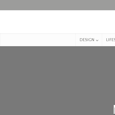
DESIGN
LIFE