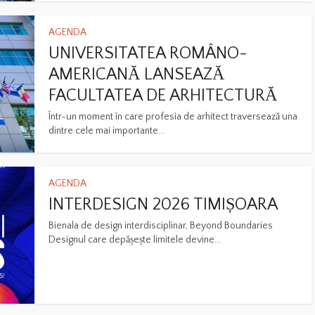
AGENDA
UNIVERSITATEA ROMÂNO-
AMERICANĂ LANSEAZĂ
FACULTATEA DE ARHITECTURĂ
Într-un moment în care profesia de arhitect traversează una
dintre cele mai importante...
AGENDA
INTERDESIGN 2026 TIMIȘOARA
Bienala de design interdisciplinar, Beyond Boundaries
Designul care depășește limitele devine...