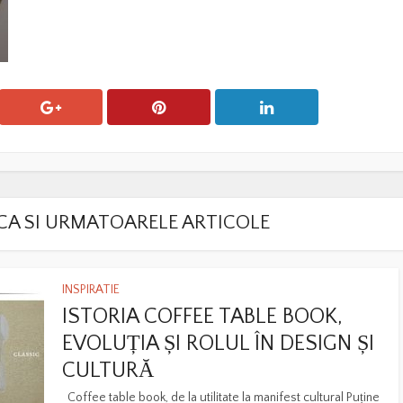
LACA SI URMATOARELE ARTICOLE
INSPIRATIE
ISTORIA COFFEE TABLE BOOK,
EVOLUȚIA ȘI ROLUL ÎN DESIGN ȘI
CULTURĂ
Coffee table book, de la utilitate la manifest cultural Puține