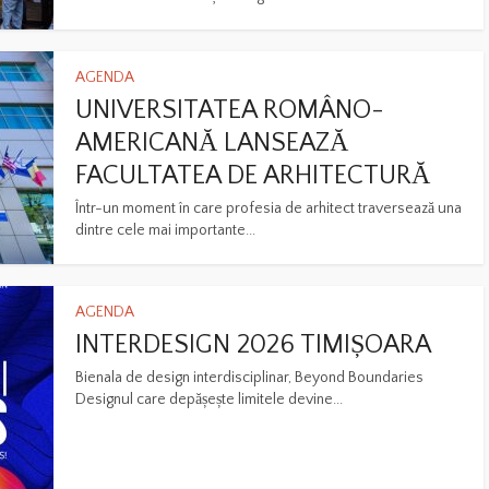
AGENDA
UNIVERSITATEA ROMÂNO-
AMERICANĂ LANSEAZĂ
FACULTATEA DE ARHITECTURĂ
Într-un moment în care profesia de arhitect traversează una
dintre cele mai importante...
AGENDA
INTERDESIGN 2026 TIMIȘOARA
Bienala de design interdisciplinar, Beyond Boundaries
Designul care depășește limitele devine...