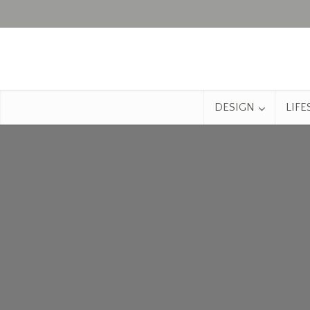
DESIGN
LIFE