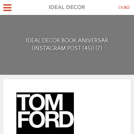
EN
RO
IDEAL DECOR BOOK ANIVERSAR
(INSTAGRAM POST (45)) (7)