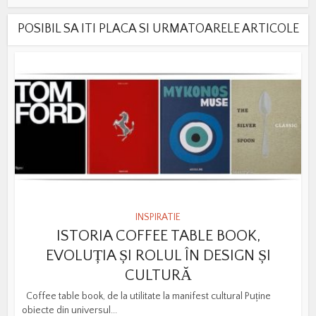
POSIBIL SA ITI PLACA SI URMATOARELE ARTICOLE
INSPIRATIE
ISTORIA COFFEE TABLE BOOK,
EVOLUȚIA ȘI ROLUL ÎN DESIGN ȘI
CULTURĂ
Coffee table book, de la utilitate la manifest cultural Puține
obiecte din universul...