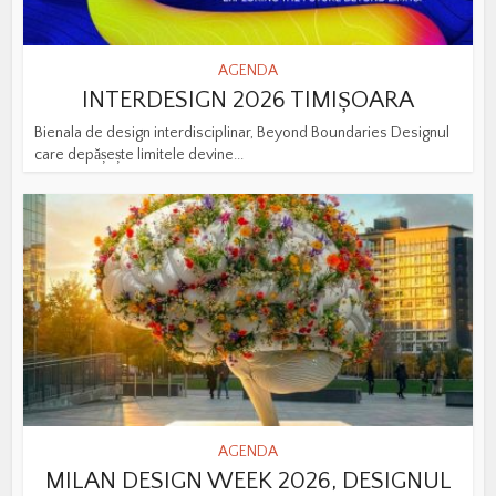
AGENDA
INTERDESIGN 2026 TIMIȘOARA
Bienala de design interdisciplinar, Beyond Boundaries Designul
care depășește limitele devine...
AGENDA
MILAN DESIGN WEEK 2026, DESIGNUL