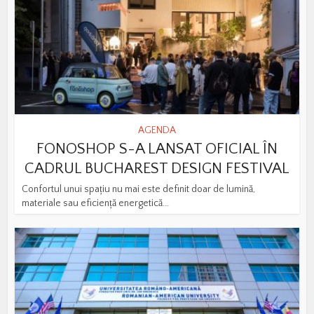
AGENDA
FONOSHOP S-A LANSAT OFICIAL ÎN
CADRUL BUCHAREST DESIGN FESTIVAL
Confortul unui spațiu nu mai este definit doar de lumină,
materiale sau eficiență energetică...