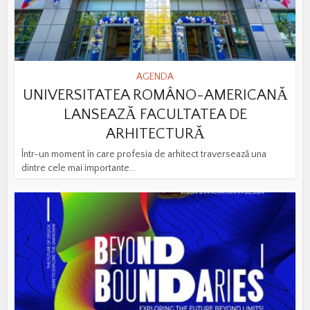
AGENDA
UNIVERSITATEA ROMÂNO-AMERICANĂ
LANSEAZĂ FACULTATEA DE
ARHITECTURĂ
Într-un moment în care profesia de arhitect traversează una
dintre cele mai importante...