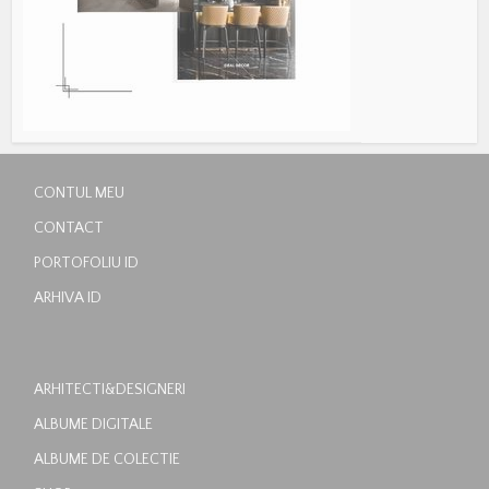
CONTUL MEU
CONTACT
PORTOFOLIU ID
ARHIVA ID
ARHITECTI&DESIGNERI
ALBUME DIGITALE
ALBUME DE COLECTIE