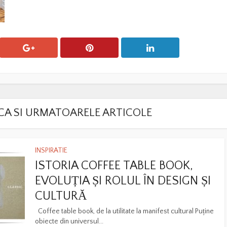
LACA SI URMATOARELE ARTICOLE
INSPIRATIE
ISTORIA COFFEE TABLE BOOK,
EVOLUȚIA ȘI ROLUL ÎN DESIGN ȘI
CULTURĂ
Coffee table book, de la utilitate la manifest cultural Puține
obiecte din universul...