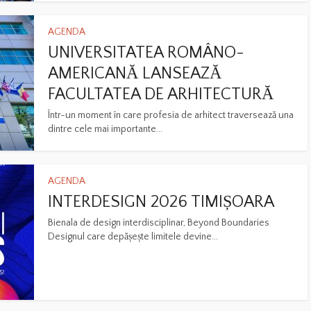
AGENDA
UNIVERSITATEA ROMÂNO-
AMERICANĂ LANSEAZĂ
FACULTATEA DE ARHITECTURĂ
Într-un moment în care profesia de arhitect traversează una
dintre cele mai importante...
AGENDA
INTERDESIGN 2026 TIMIȘOARA
Bienala de design interdisciplinar, Beyond Boundaries
Designul care depășește limitele devine...