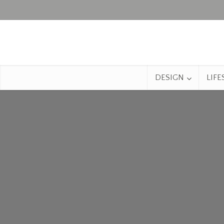
DESIGN
LIFE