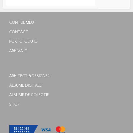
CONTUL MEU
CONTACT
PORTOFOLIU ID
ARHIVA ID
ARHITECTI&DESIGNERI
ALBUME DIGITALE
ALBUME DE COLECTIE
SHOP