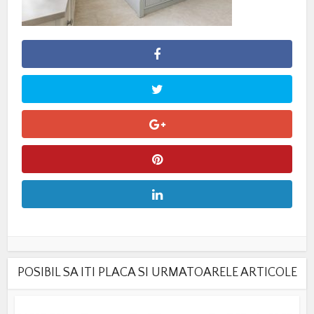
POSIBIL SA ITI PLACA SI URMATOARELE ARTICOLE