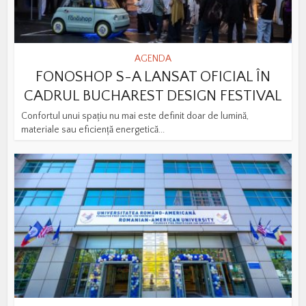
AGENDA
FONOSHOP S-A LANSAT OFICIAL ÎN
CADRUL BUCHAREST DESIGN FESTIVAL
Confortul unui spațiu nu mai este definit doar de lumină,
materiale sau eficiență energetică...