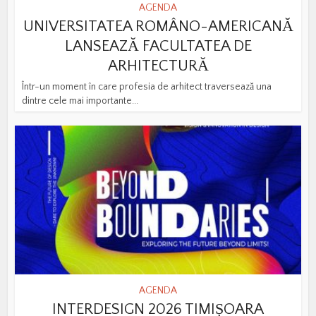
AGENDA
UNIVERSITATEA ROMÂNO-AMERICANĂ
LANSEAZĂ FACULTATEA DE
ARHITECTURĂ
Într-un moment în care profesia de arhitect traversează una
dintre cele mai importante...
AGENDA
INTERDESIGN 2026 TIMIȘOARA