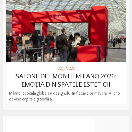
AGENDA
SALONE DEL MOBILE MILANO 2026:
EMOȚIA DIN SPATELE ESTETICII
Milano, capitala globală a designului În fiecare primăvară, Milano
devine capitala globală a...