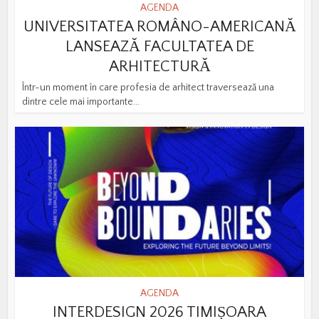
AGENDA
UNIVERSITATEA ROMÂNO-AMERICANĂ
LANSEAZĂ FACULTATEA DE
ARHITECTURĂ
Într-un moment în care profesia de arhitect traversează una
dintre cele mai importante...
AGENDA
INTERDESIGN 2026 TIMIȘOARA