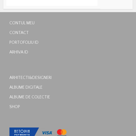
CONTUL MEU
CONTACT
PORTOFOLIU ID
ARHIVA ID
ARHITECTI&DESIGNERI
ALBUME DIGITALE
ALBUME DE COLECTIE
SHOP