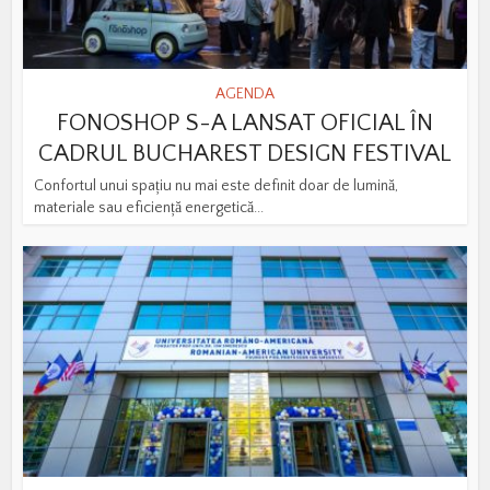
AGENDA
FONOSHOP S-A LANSAT OFICIAL ÎN
CADRUL BUCHAREST DESIGN FESTIVAL
Confortul unui spațiu nu mai este definit doar de lumină,
materiale sau eficiență energetică...