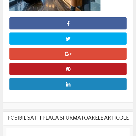
POSIBIL SA ITI PLACA SI URMATOARELE ARTICOLE