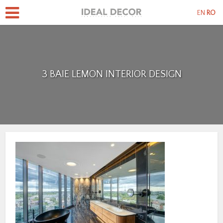
EN
RO
3 BAIE LEMON INTERIOR DESIGN