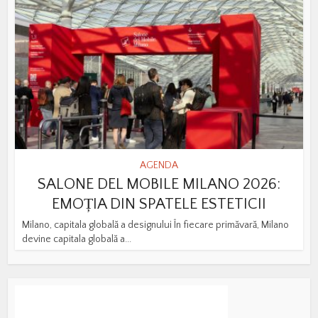
AGENDA
SALONE DEL MOBILE MILANO 2026:
EMOȚIA DIN SPATELE ESTETICII
Milano, capitala globală a designului În fiecare primăvară, Milano
devine capitala globală a...