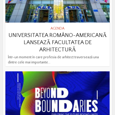
AGENDA
UNIVERSITATEA ROMÂNO-AMERICANĂ
LANSEAZĂ FACULTATEA DE
ARHITECTURĂ
Într-un moment în care profesia de arhitect traversează una
dintre cele mai importante...