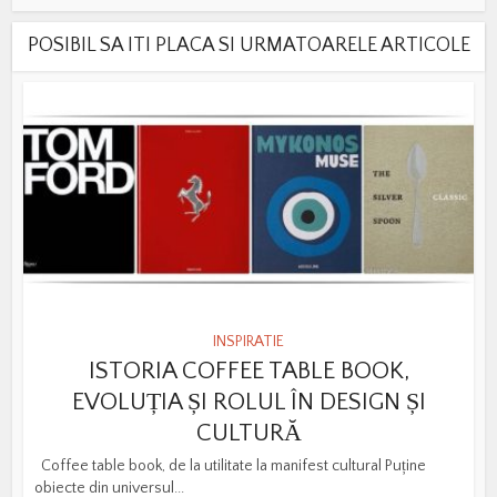
POSIBIL SA ITI PLACA SI URMATOARELE ARTICOLE
INSPIRATIE
ISTORIA COFFEE TABLE BOOK,
EVOLUȚIA ȘI ROLUL ÎN DESIGN ȘI
CULTURĂ
Coffee table book, de la utilitate la manifest cultural Puține
obiecte din universul...