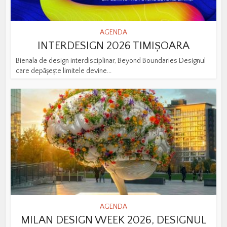
AGENDA
INTERDESIGN 2026 TIMIȘOARA
Bienala de design interdisciplinar, Beyond Boundaries Designul
care depășește limitele devine...
AGENDA
MILAN DESIGN WEEK 2026, DESIGNUL