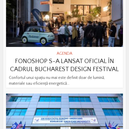
AGENDA
FONOSHOP S-A LANSAT OFICIAL ÎN
CADRUL BUCHAREST DESIGN FESTIVAL
Confortul unui spațiu nu mai este definit doar de lumină,
materiale sau eficiență energetică...