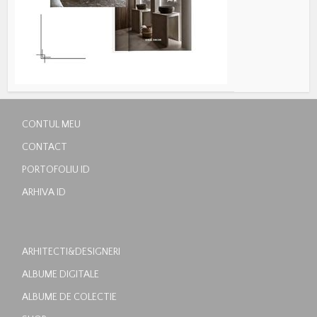
CONTUL MEU
CONTACT
PORTOFOLIU ID
ARHIVA ID
ARHITECTI&DESIGNERI
ALBUME DIGITALE
ALBUME DE COLECTIE