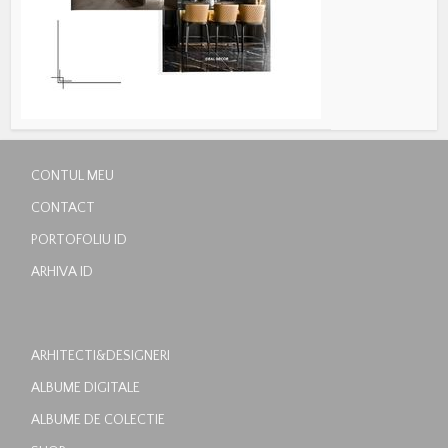
CONTUL MEU
CONTACT
PORTOFOLIU ID
ARHIVA ID
ARHITECTI&DESIGNERI
ALBUME DIGITALE
ALBUME DE COLECTIE