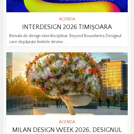
AGENDA
INTERDESIGN 2026 TIMIȘOARA
Bienala de design interdisciplinar, Beyond Boundaries Designul
care depășește limitele devine...
AGENDA
MILAN DESIGN WEEK 2026, DESIGNUL