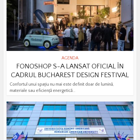
AGENDA
FONOSHOP S-A LANSAT OFICIAL ÎN
CADRUL BUCHAREST DESIGN FESTIVAL
Confortul unui spațiu nu mai este definit doar de lumină,
materiale sau eficiență energetică...