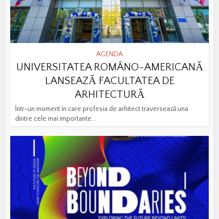
AGENDA
UNIVERSITATEA ROMÂNO-AMERICANĂ
LANSEAZĂ FACULTATEA DE
ARHITECTURĂ
Într-un moment în care profesia de arhitect traversează una
dintre cele mai importante...