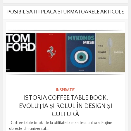
POSIBIL SA ITI PLACA SI URMATOARELE ARTICOLE
INSPIRATIE
ISTORIA COFFEE TABLE BOOK,
EVOLUȚIA ȘI ROLUL ÎN DESIGN ȘI
CULTURĂ
Coffee table book, de la utilitate la manifest cultural Puține
obiecte din universul...