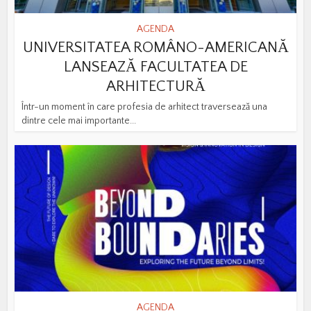
AGENDA
UNIVERSITATEA ROMÂNO-AMERICANĂ
LANSEAZĂ FACULTATEA DE
ARHITECTURĂ
Într-un moment în care profesia de arhitect traversează una
dintre cele mai importante...
AGENDA