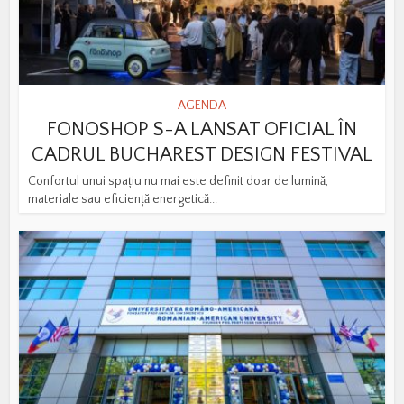
AGENDA
FONOSHOP S-A LANSAT OFICIAL ÎN
CADRUL BUCHAREST DESIGN FESTIVAL
Confortul unui spațiu nu mai este definit doar de lumină,
materiale sau eficiență energetică...