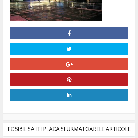
POSIBIL SA ITI PLACA SI URMATOARELE ARTICOLE