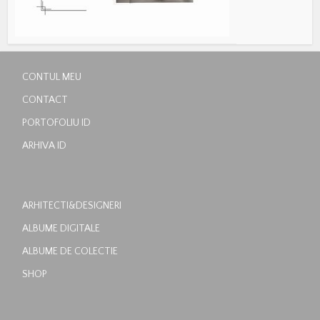
CONTUL MEU
CONTACT
PORTOFOLIU ID
ARHIVA ID
ARHITECTI&DESIGNERI
ALBUME DIGITALE
ALBUME DE COLECTIE
SHOP