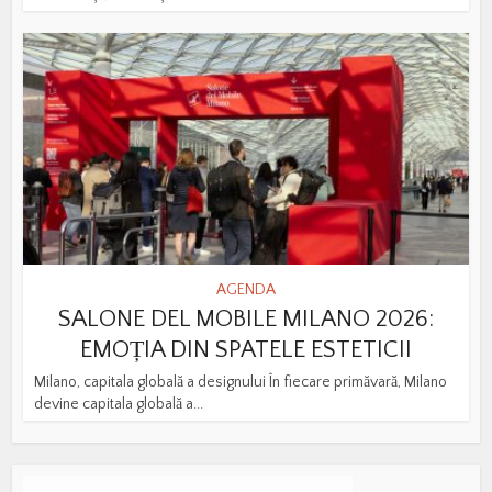
AGENDA
SALONE DEL MOBILE MILANO 2026:
EMOȚIA DIN SPATELE ESTETICII
Milano, capitala globală a designului În fiecare primăvară, Milano
devine capitala globală a...