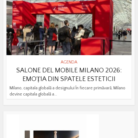
AGENDA
SALONE DEL MOBILE MILANO 2026:
EMOȚIA DIN SPATELE ESTETICII
Milano, capitala globală a designului În fiecare primăvară, Milano
devine capitala globală a...