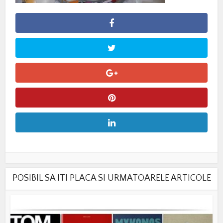
POSIBIL SA ITI PLACA SI URMATOARELE ARTICOLE