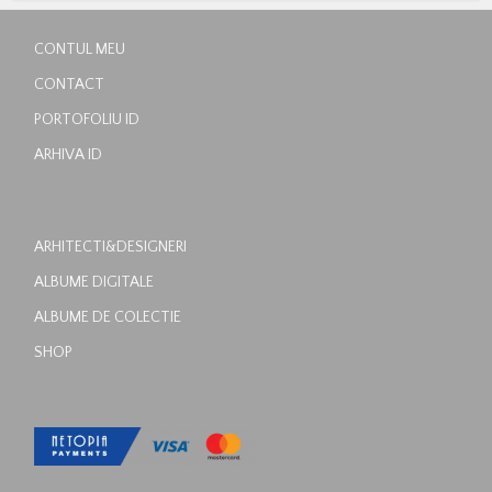
CONTUL MEU
CONTACT
PORTOFOLIU ID
ARHIVA ID
ARHITECTI&DESIGNERI
ALBUME DIGITALE
ALBUME DE COLECTIE
SHOP