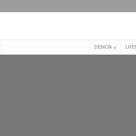
DESIGN
LIFE