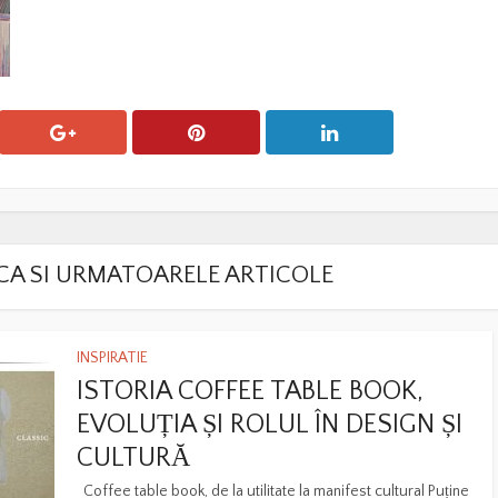
LACA SI URMATOARELE ARTICOLE
INSPIRATIE
ISTORIA COFFEE TABLE BOOK,
EVOLUȚIA ȘI ROLUL ÎN DESIGN ȘI
CULTURĂ
Coffee table book, de la utilitate la manifest cultural Puține