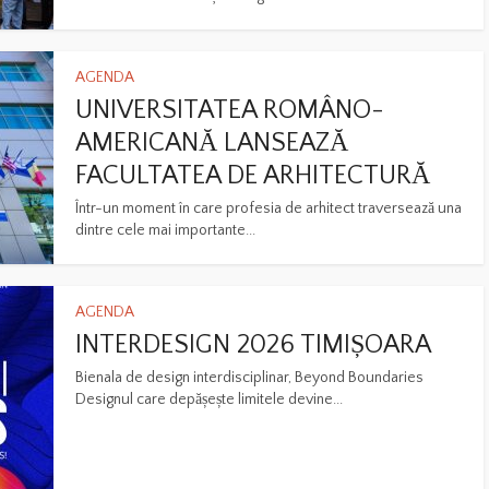
AGENDA
UNIVERSITATEA ROMÂNO-
AMERICANĂ LANSEAZĂ
FACULTATEA DE ARHITECTURĂ
Într-un moment în care profesia de arhitect traversează una
dintre cele mai importante...
AGENDA
INTERDESIGN 2026 TIMIȘOARA
Bienala de design interdisciplinar, Beyond Boundaries
Designul care depășește limitele devine...