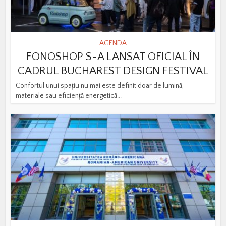
AGENDA
FONOSHOP S-A LANSAT OFICIAL ÎN
CADRUL BUCHAREST DESIGN FESTIVAL
Confortul unui spațiu nu mai este definit doar de lumină,
materiale sau eficiență energetică...