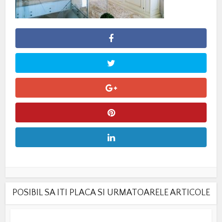
POSIBIL SA ITI PLACA SI URMATOARELE ARTICOLE