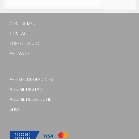
CONTUL MEU
CONTACT
PORTOFOLIU ID
ARHIVA ID
ARHITECTI&DESIGNERI
ALBUME DIGITALE
ALBUME DE COLECTIE
SHOP