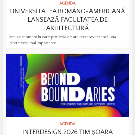
AGENDA
UNIVERSITATEA ROMÂNO-AMERICANĂ
LANSEAZĂ FACULTATEA DE
ARHITECTURĂ
Într-un moment în care profesia de arhitect traversează una
dintre cele mai importante...
AGENDA
INTERDESIGN 2026 TIMIȘOARA