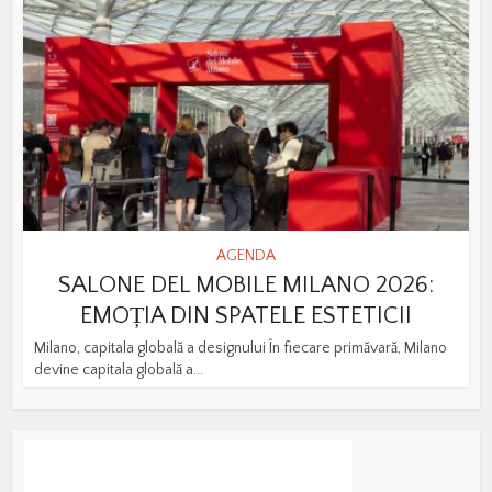
AGENDA
SALONE DEL MOBILE MILANO 2026:
EMOȚIA DIN SPATELE ESTETICII
Milano, capitala globală a designului În fiecare primăvară, Milano
devine capitala globală a...