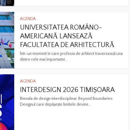
AGENDA
UNIVERSITATEA ROMÂNO-
AMERICANĂ LANSEAZĂ
FACULTATEA DE ARHITECTURĂ
Într-un moment în care profesia de arhitect traversează una
dintre cele mai importante...
AGENDA
INTERDESIGN 2026 TIMIȘOARA
Bienala de design interdisciplinar, Beyond Boundaries
Designul care depășește limitele devine...