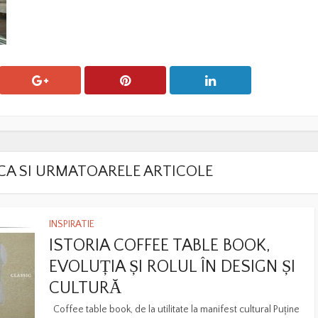
LACA SI URMATOARELE ARTICOLE
INSPIRATIE
ISTORIA COFFEE TABLE BOOK,
EVOLUȚIA ȘI ROLUL ÎN DESIGN ȘI
CULTURĂ
Coffee table book, de la utilitate la manifest cultural Puține