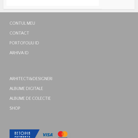
CONTUL MEU
CONTACT
PORTOFOLIU ID
ARHIVA ID
ARHITECTI&DESIGNERI
ALBUME DIGITALE
ALBUME DE COLECTIE
SHOP