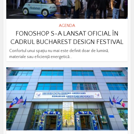
AGENDA
FONOSHOP S-A LANSAT OFICIAL ÎN
CADRUL BUCHAREST DESIGN FESTIVAL
Confortul unui spațiu nu mai este definit doar de lumină,
materiale sau eficiență energetică...