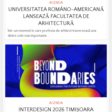
AGENDA
UNIVERSITATEA ROMÂNO-AMERICANĂ
LANSEAZĂ FACULTATEA DE
ARHITECTURĂ
Într-un moment în care profesia de arhitect traversează una
dintre cele mai importante...
AGENDA
INTERDESIGN 2026 TIMIȘOARA