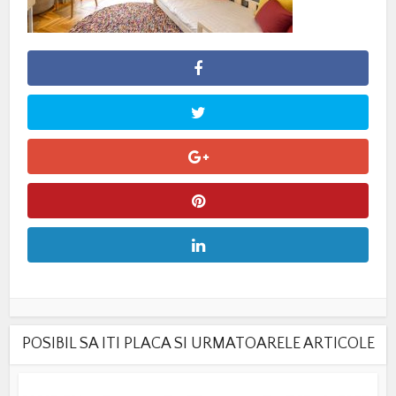
POSIBIL SA ITI PLACA SI URMATOARELE ARTICOLE