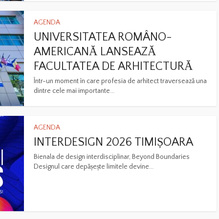
AGENDA
UNIVERSITATEA ROMÂNO-
AMERICANĂ LANSEAZĂ
FACULTATEA DE ARHITECTURĂ
Într-un moment în care profesia de arhitect traversează una
dintre cele mai importante...
AGENDA
INTERDESIGN 2026 TIMIȘOARA
Bienala de design interdisciplinar, Beyond Boundaries
Designul care depășește limitele devine...