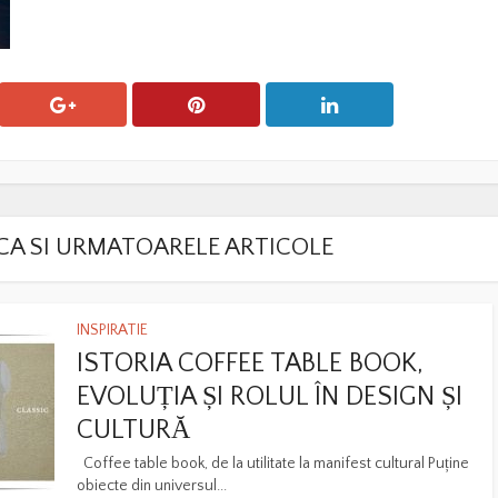
LACA SI URMATOARELE ARTICOLE
INSPIRATIE
ISTORIA COFFEE TABLE BOOK,
EVOLUȚIA ȘI ROLUL ÎN DESIGN ȘI
CULTURĂ
Coffee table book, de la utilitate la manifest cultural Puține
obiecte din universul...