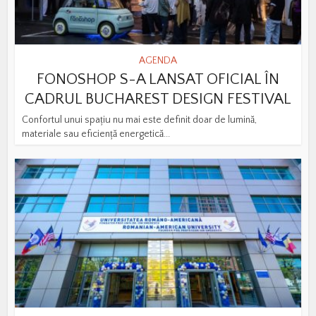
AGENDA
FONOSHOP S-A LANSAT OFICIAL ÎN
CADRUL BUCHAREST DESIGN FESTIVAL
Confortul unui spațiu nu mai este definit doar de lumină,
materiale sau eficiență energetică...