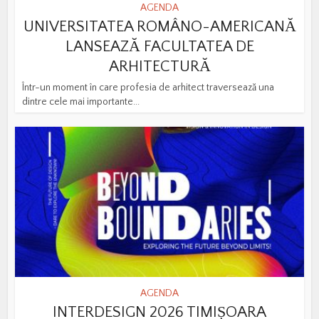
AGENDA
UNIVERSITATEA ROMÂNO-AMERICANĂ
LANSEAZĂ FACULTATEA DE
ARHITECTURĂ
Într-un moment în care profesia de arhitect traversează una
dintre cele mai importante...
AGENDA
INTERDESIGN 2026 TIMIȘOARA