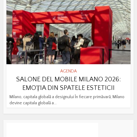
AGENDA
SALONE DEL MOBILE MILANO 2026:
EMOȚIA DIN SPATELE ESTETICII
Milano, capitala globală a designului În fiecare primăvară, Milano
devine capitala globală a...