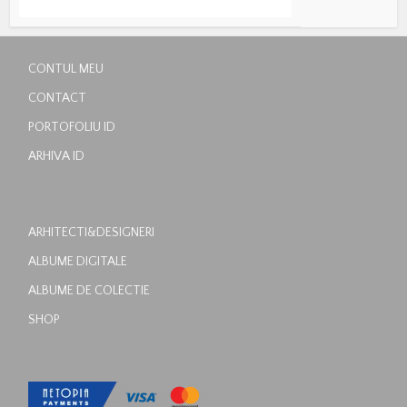
CONTUL MEU
CONTACT
PORTOFOLIU ID
ARHIVA ID
ARHITECTI&DESIGNERI
ALBUME DIGITALE
ALBUME DE COLECTIE
SHOP