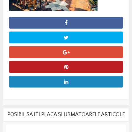
POSIBIL SA ITI PLACA SI URMATOARELE ARTICOLE