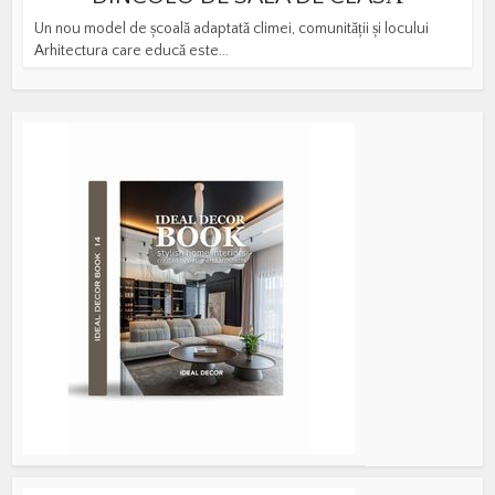
Un nou model de școală adaptată climei, comunității și locului
Arhitectura care educă este...