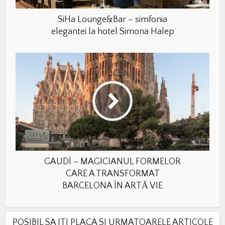
SiHa Lounge&Bar – simfonia
elegantei la hotel Simona Halep
GAUDÍ – MAGICIANUL FORMELOR
CARE A TRANSFORMAT
BARCELONA ÎN ARTĂ VIE
POSIBIL SA ITI PLACA SI URMATOARELE ARTICOLE