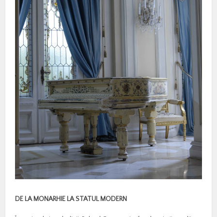
DE LA MONARHIE LA STATUL MODERN