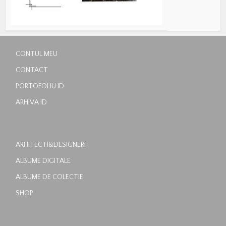
CONTUL MEU
CONTACT
PORTOFOLIU ID
ARHIVA ID
ARHITECTI&DESIGNERI
ALBUME DIGITALE
ALBUME DE COLECTIE
SHOP