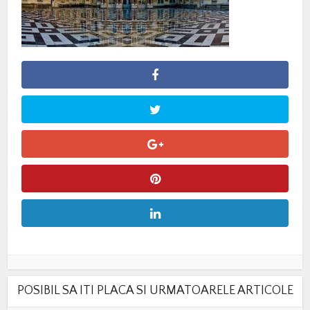
POSIBIL SA ITI PLACA SI URMATOARELE ARTICOLE