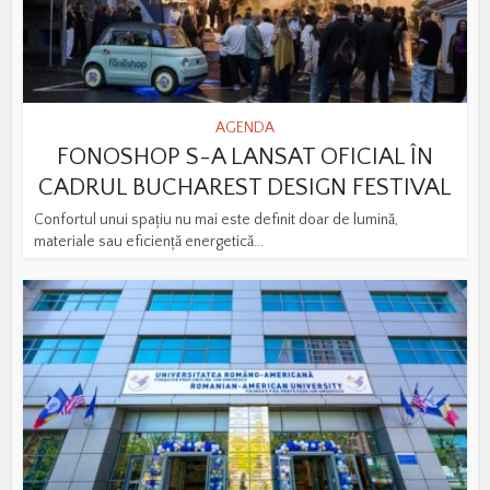
AGENDA
FONOSHOP S-A LANSAT OFICIAL ÎN
CADRUL BUCHAREST DESIGN FESTIVAL
Confortul unui spațiu nu mai este definit doar de lumină,
materiale sau eficiență energetică...