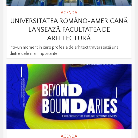
AGENDA
UNIVERSITATEA ROMÂNO-AMERICANĂ
LANSEAZĂ FACULTATEA DE
ARHITECTURĂ
Într-un moment în care profesia de arhitect traversează una
dintre cele mai importante...
AGENDA