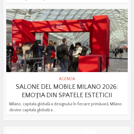
AGENDA
SALONE DEL MOBILE MILANO 2026:
EMOȚIA DIN SPATELE ESTETICII
Milano, capitala globală a designului În fiecare primăvară, Milano
devine capitala globală a...