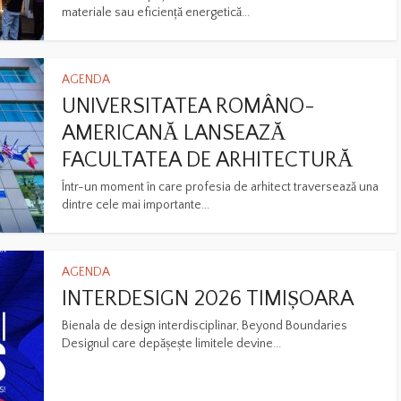
materiale sau eficiență energetică...
AGENDA
UNIVERSITATEA ROMÂNO-
AMERICANĂ LANSEAZĂ
FACULTATEA DE ARHITECTURĂ
Într-un moment în care profesia de arhitect traversează una
dintre cele mai importante...
AGENDA
INTERDESIGN 2026 TIMIȘOARA
Bienala de design interdisciplinar, Beyond Boundaries
Designul care depășește limitele devine...