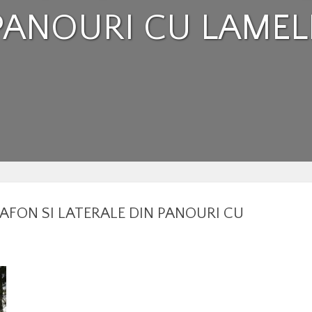
PANOURI CU LAMEL
AFON SI LATERALE DIN PANOURI CU