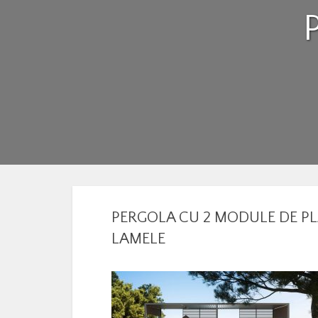
PERGOLA CU 2 MODULE DE PL
LAMELE