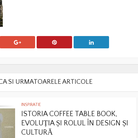
LACA SI URMATOARELE ARTICOLE
INSPIRATIE
ISTORIA COFFEE TABLE BOOK,
EVOLUȚIA ȘI ROLUL ÎN DESIGN ȘI
CULTURĂ