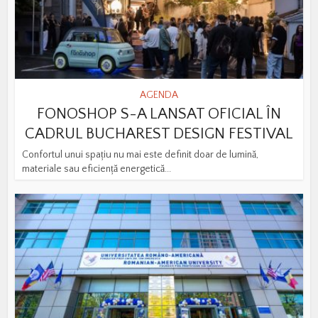
AGENDA
FONOSHOP S-A LANSAT OFICIAL ÎN
CADRUL BUCHAREST DESIGN FESTIVAL
Confortul unui spațiu nu mai este definit doar de lumină,
materiale sau eficiență energetică...