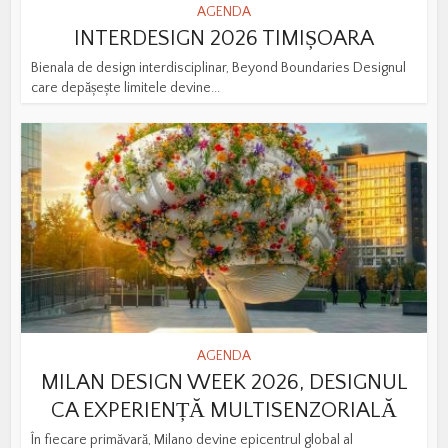
AGENDA
INTERDESIGN 2026 TIMIȘOARA
Bienala de design interdisciplinar, Beyond Boundaries Designul
care depășește limitele devine...
AGENDA
MILAN DESIGN WEEK 2026, DESIGNUL
CA EXPERIENȚĂ MULTISENZORIALĂ
În fiecare primăvară, Milano devine epicentrul global al