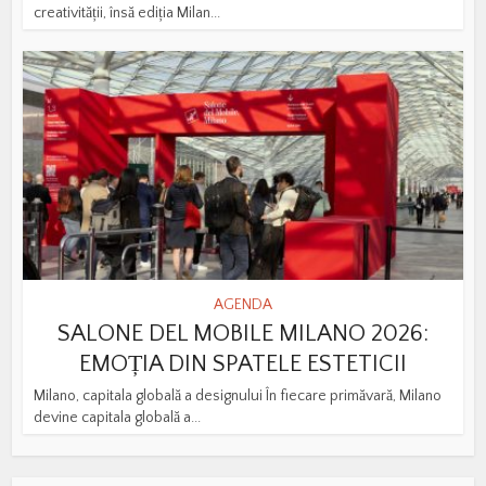
creativității, însă ediția Milan...
AGENDA
SALONE DEL MOBILE MILANO 2026:
EMOȚIA DIN SPATELE ESTETICII
Milano, capitala globală a designului În fiecare primăvară, Milano
devine capitala globală a...