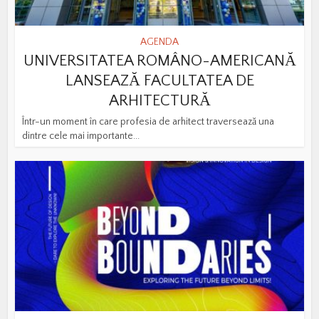
AGENDA
UNIVERSITATEA ROMÂNO-AMERICANĂ
LANSEAZĂ FACULTATEA DE
ARHITECTURĂ
Într-un moment în care profesia de arhitect traversează una
dintre cele mai importante...