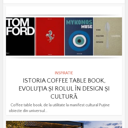
INSPIRATIE
ISTORIA COFFEE TABLE BOOK,
EVOLUȚIA ȘI ROLUL ÎN DESIGN ȘI
CULTURĂ
Coffee table book, de la utilitate la manifest cultural Puține
obiecte din universul...