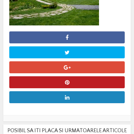
POSIBIL SA ITI PLACA SI URMATOARELE ARTICOLE