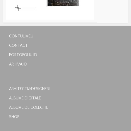
CONTUL MEU
CONTACT
PORTOFOLIU ID
ARHIVA ID
ARHITECTI&DESIGNERI
ALBUME DIGITALE
ALBUME DE COLECTIE
SHOP