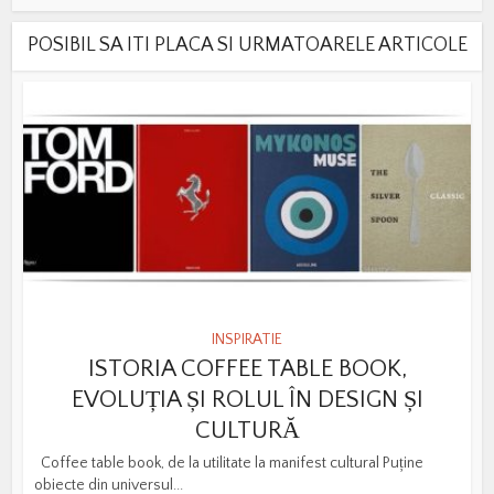
POSIBIL SA ITI PLACA SI URMATOARELE ARTICOLE
INSPIRATIE
ISTORIA COFFEE TABLE BOOK,
EVOLUȚIA ȘI ROLUL ÎN DESIGN ȘI
CULTURĂ
Coffee table book, de la utilitate la manifest cultural Puține
obiecte din universul...