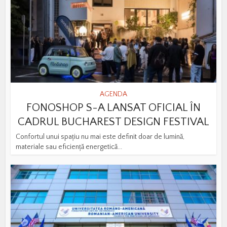
AGENDA
FONOSHOP S-A LANSAT OFICIAL ÎN
CADRUL BUCHAREST DESIGN FESTIVAL
Confortul unui spațiu nu mai este definit doar de lumină,
materiale sau eficiență energetică...