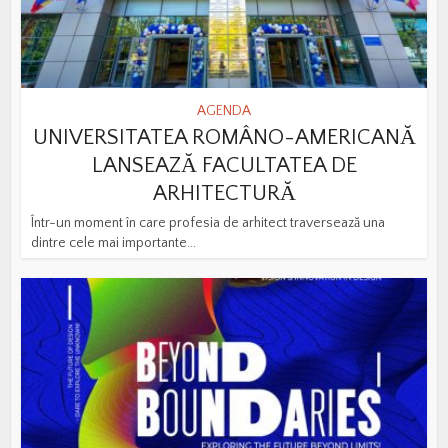
AGENDA
UNIVERSITATEA ROMÂNO-AMERICANĂ
LANSEAZĂ FACULTATEA DE
ARHITECTURĂ
Într-un moment în care profesia de arhitect traversează una
dintre cele mai importante...