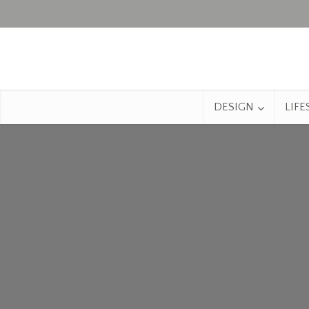
DESIGN
LIFE