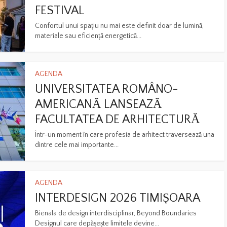
FESTIVAL
Confortul unui spațiu nu mai este definit doar de lumină,
materiale sau eficiență energetică...
AGENDA
UNIVERSITATEA ROMÂNO-
AMERICANĂ LANSEAZĂ
FACULTATEA DE ARHITECTURĂ
Într-un moment în care profesia de arhitect traversează una
dintre cele mai importante...
AGENDA
INTERDESIGN 2026 TIMIȘOARA
Bienala de design interdisciplinar, Beyond Boundaries
Designul care depășește limitele devine...