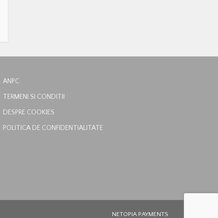
ANPC
TERMENI SI CONDITII
DESPRE COOKIES
POLITICA DE CONFIDENTIALITATE
NETOPIA PAYMENTS