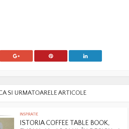
LACA SI URMATOARELE ARTICOLE
INSPIRATIE
ISTORIA COFFEE TABLE BOOK,