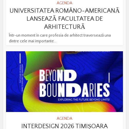
AGENDA
UNIVERSITATEA ROMÂNO-AMERICANĂ
LANSEAZĂ FACULTATEA DE
ARHITECTURĂ
Într-un moment în care profesia de arhitect traversează una
dintre cele mai importante...
AGENDA
INTERDESIGN 2026 TIMIȘOARA