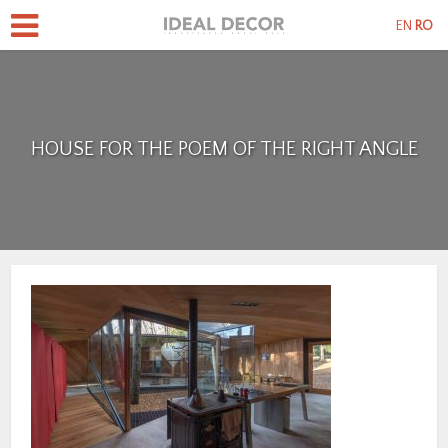
EN
RO
HOUSE FOR THE POEM OF THE RIGHT ANGLE