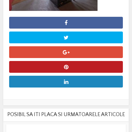
POSIBIL SA ITI PLACA SI URMATOARELE ARTICOLE