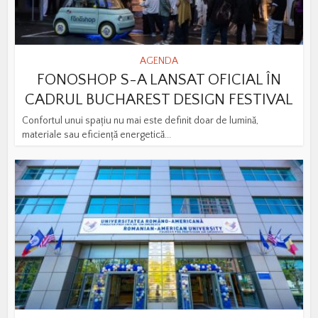
AGENDA
FONOSHOP S-A LANSAT OFICIAL ÎN
CADRUL BUCHAREST DESIGN FESTIVAL
Confortul unui spațiu nu mai este definit doar de lumină,
materiale sau eficiență energetică...