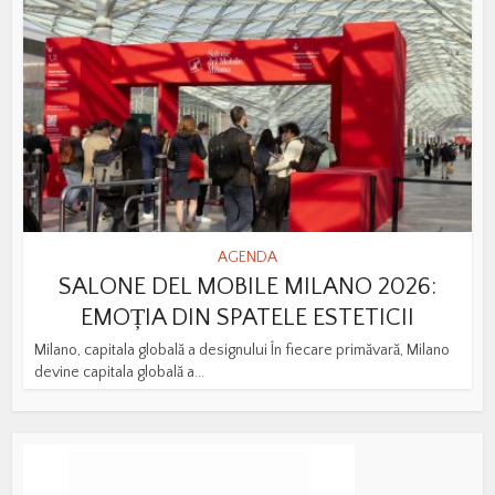
AGENDA
SALONE DEL MOBILE MILANO 2026:
EMOȚIA DIN SPATELE ESTETICII
Milano, capitala globală a designului În fiecare primăvară, Milano
devine capitala globală a...