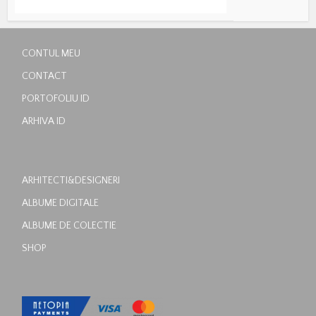
CONTUL MEU
CONTACT
PORTOFOLIU ID
ARHIVA ID
ARHITECTI&DESIGNERI
ALBUME DIGITALE
ALBUME DE COLECTIE
SHOP