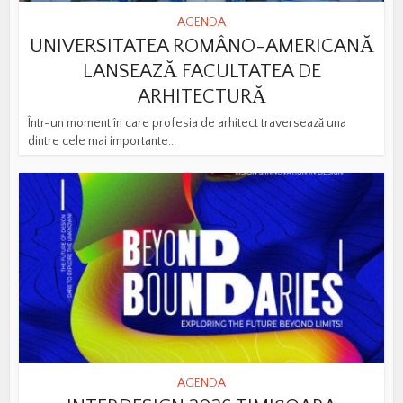
AGENDA
UNIVERSITATEA ROMÂNO-AMERICANĂ
LANSEAZĂ FACULTATEA DE
ARHITECTURĂ
Într-un moment în care profesia de arhitect traversează una
dintre cele mai importante...
AGENDA