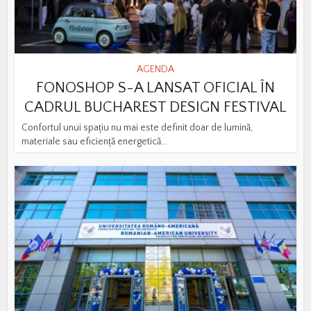
AGENDA
FONOSHOP S-A LANSAT OFICIAL ÎN
CADRUL BUCHAREST DESIGN FESTIVAL
Confortul unui spațiu nu mai este definit doar de lumină,
materiale sau eficiență energetică...