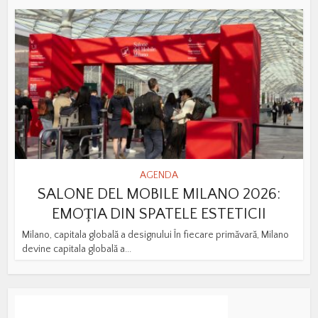
AGENDA
SALONE DEL MOBILE MILANO 2026:
EMOȚIA DIN SPATELE ESTETICII
Milano, capitala globală a designului În fiecare primăvară, Milano
devine capitala globală a...