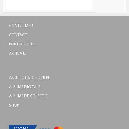
CONTUL MEU
CONTACT
PORTOFOLIU ID
ARHIVA ID
ARHITECTI&DESIGNERI
ALBUME DIGITALE
ALBUME DE COLECTIE
SHOP