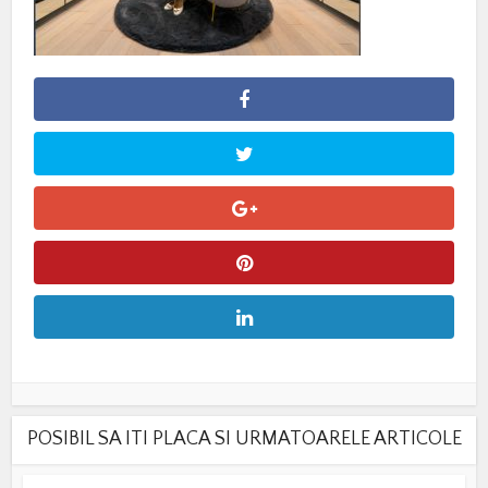
POSIBIL SA ITI PLACA SI URMATOARELE ARTICOLE