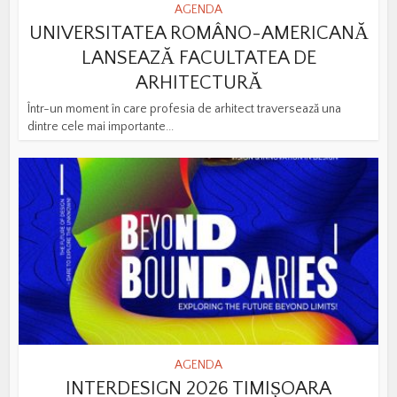
AGENDA
UNIVERSITATEA ROMÂNO-AMERICANĂ
LANSEAZĂ FACULTATEA DE
ARHITECTURĂ
Într-un moment în care profesia de arhitect traversează una
dintre cele mai importante...
AGENDA
INTERDESIGN 2026 TIMIȘOARA