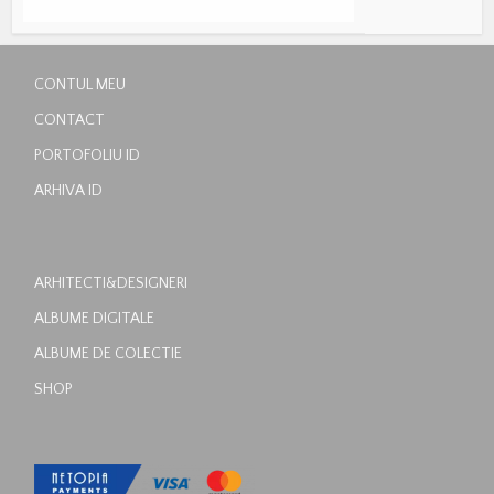
CONTUL MEU
CONTACT
PORTOFOLIU ID
ARHIVA ID
ARHITECTI&DESIGNERI
ALBUME DIGITALE
ALBUME DE COLECTIE
SHOP