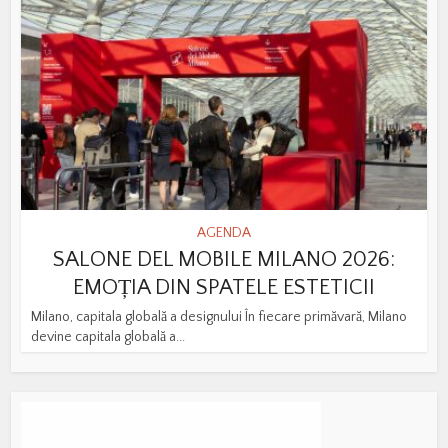
AGENDA
SALONE DEL MOBILE MILANO 2026:
EMOȚIA DIN SPATELE ESTETICII
Milano, capitala globală a designului În fiecare primăvară, Milano
devine capitala globală a...