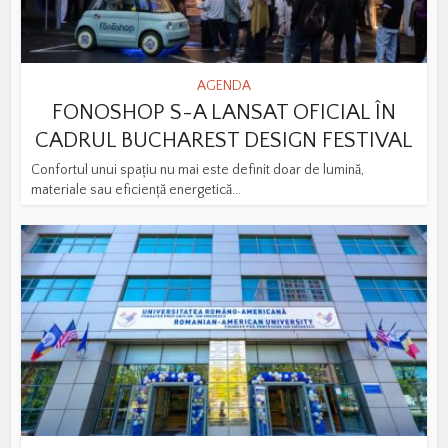
AGENDA
FONOSHOP S-A LANSAT OFICIAL ÎN
CADRUL BUCHAREST DESIGN FESTIVAL
Confortul unui spațiu nu mai este definit doar de lumină,
materiale sau eficiență energetică...