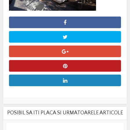
POSIBIL SA ITI PLACA SI URMATOARELE ARTICOLE