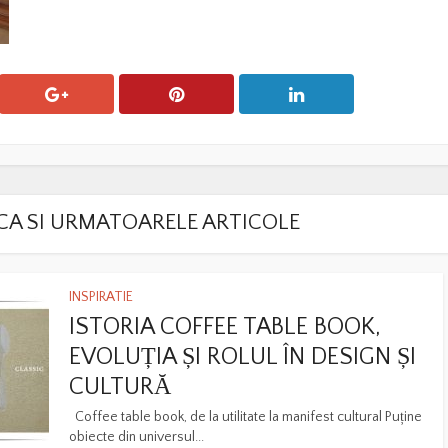
LACA SI URMATOARELE ARTICOLE
INSPIRATIE
ISTORIA COFFEE TABLE BOOK,
EVOLUȚIA ȘI ROLUL ÎN DESIGN ȘI
CULTURĂ
Coffee table book, de la utilitate la manifest cultural Puține
obiecte din universul...