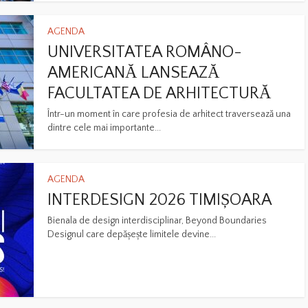
AGENDA
UNIVERSITATEA ROMÂNO-
AMERICANĂ LANSEAZĂ
FACULTATEA DE ARHITECTURĂ
Într-un moment în care profesia de arhitect traversează una
dintre cele mai importante...
AGENDA
INTERDESIGN 2026 TIMIȘOARA
Bienala de design interdisciplinar, Beyond Boundaries
Designul care depășește limitele devine...