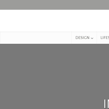
DESIGN
LIFE