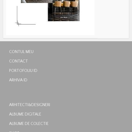
CONTUL MEU
CONTACT
PORTOFOLIU ID
ARHIVA ID
ARHITECTI&DESIGNERI
ALBUME DIGITALE
ALBUME DE COLECTIE