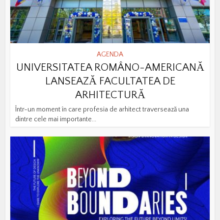
AGENDA
UNIVERSITATEA ROMÂNO-AMERICANĂ
LANSEAZĂ FACULTATEA DE
ARHITECTURĂ
Într-un moment în care profesia de arhitect traversează una
dintre cele mai importante...