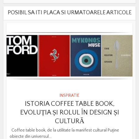
POSIBIL SA ITI PLACA SI URMATOARELE ARTICOLE
INSPIRATIE
ISTORIA COFFEE TABLE BOOK,
EVOLUȚIA ȘI ROLUL ÎN DESIGN ȘI
CULTURĂ
Coffee table book, de la utilitate la manifest cultural Puține
obiecte din universul...