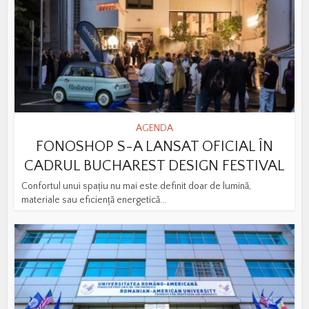
AGENDA
FONOSHOP S-A LANSAT OFICIAL ÎN
CADRUL BUCHAREST DESIGN FESTIVAL
Confortul unui spațiu nu mai este definit doar de lumină,
materiale sau eficiență energetică...