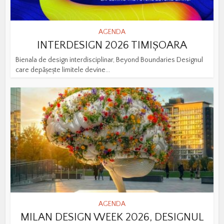
AGENDA
INTERDESIGN 2026 TIMIȘOARA
Bienala de design interdisciplinar, Beyond Boundaries Designul
care depășește limitele devine...
AGENDA
MILAN DESIGN WEEK 2026, DESIGNUL