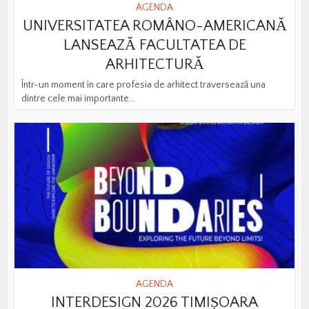
AGENDA
UNIVERSITATEA ROMÂNO-AMERICANĂ
LANSEAZĂ FACULTATEA DE
ARHITECTURĂ
Într-un moment în care profesia de arhitect traversează una
dintre cele mai importante...
AGENDA
INTERDESIGN 2026 TIMIȘOARA