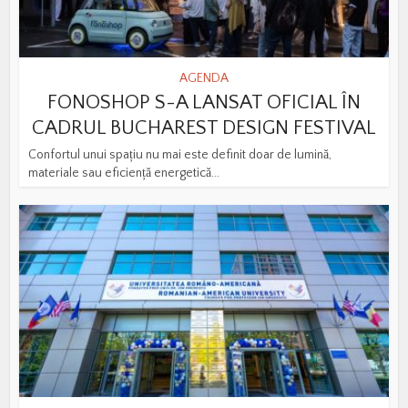
AGENDA
FONOSHOP S-A LANSAT OFICIAL ÎN
CADRUL BUCHAREST DESIGN FESTIVAL
Confortul unui spațiu nu mai este definit doar de lumină,
materiale sau eficiență energetică...