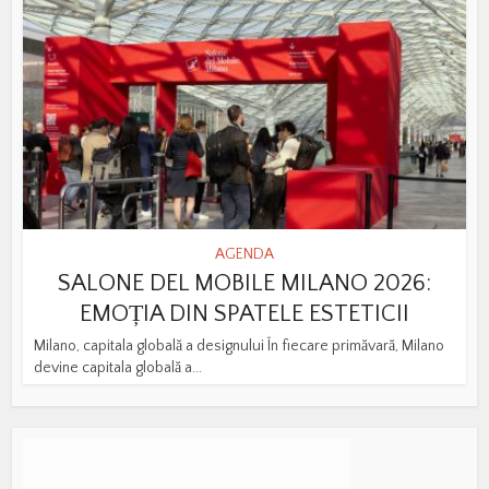
AGENDA
SALONE DEL MOBILE MILANO 2026:
EMOȚIA DIN SPATELE ESTETICII
Milano, capitala globală a designului În fiecare primăvară, Milano
devine capitala globală a...