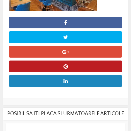
POSIBIL SA ITI PLACA SI URMATOARELE ARTICOLE