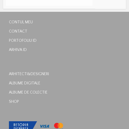
CONTUL MEU
CONTACT
PORTOFOLIU ID
ARHIVA ID
ARHITECTI&DESIGNERI
ALBUME DIGITALE
ALBUME DE COLECTIE
SHOP