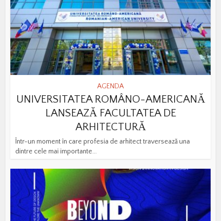
AGENDA
UNIVERSITATEA ROMÂNO-AMERICANĂ
LANSEAZĂ FACULTATEA DE
ARHITECTURĂ
Într-un moment în care profesia de arhitect traversează una
dintre cele mai importante...