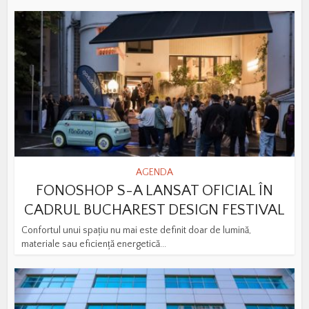
AGENDA
FONOSHOP S-A LANSAT OFICIAL ÎN
CADRUL BUCHAREST DESIGN FESTIVAL
Confortul unui spațiu nu mai este definit doar de lumină,
materiale sau eficiență energetică...