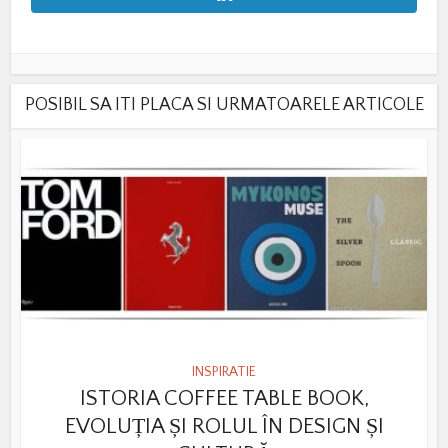
POSIBIL SA ITI PLACA SI URMATOARELE ARTICOLE
INSPIRATIE
ISTORIA COFFEE TABLE BOOK,
EVOLUȚIA ȘI ROLUL ÎN DESIGN ȘI