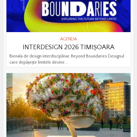
AGENDA
INTERDESIGN 2026 TIMIȘOARA
Bienala de design interdisciplinar, Beyond Boundaries Designul
care depășește limitele devine...