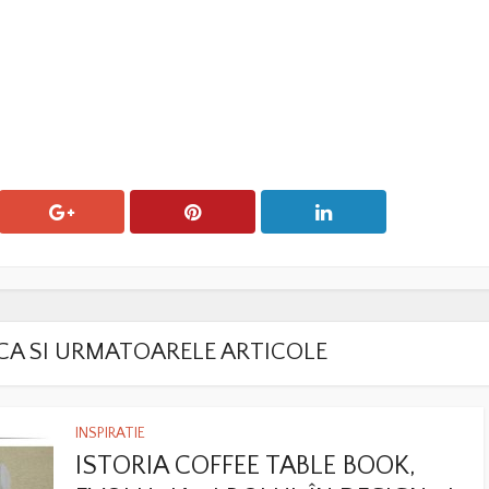
LACA SI URMATOARELE ARTICOLE
INSPIRATIE
ISTORIA COFFEE TABLE BOOK,