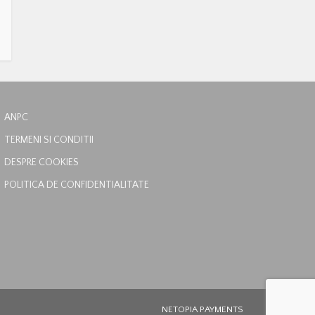
ANPC
TERMENI SI CONDITII
DESPRE COOKIES
POLITICA DE CONFIDENTIALITATE
NETOPIA PAYMENTS