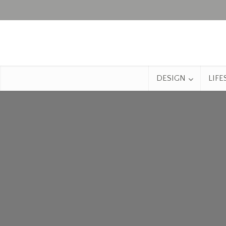
DESIGN
LIFE