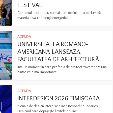
FESTIVAL
Confortul unui spațiu nu mai este definit doar de lumină,
materiale sau eficiență energetică...
AGENDA
UNIVERSITATEA ROMÂNO-
AMERICANĂ LANSEAZĂ
FACULTATEA DE ARHITECTURĂ
Într-un moment în care profesia de arhitect traversează una
dintre cele mai importante...
AGENDA
INTERDESIGN 2026 TIMIȘOARA
Bienala de design interdisciplinar, Beyond Boundaries
Designul care depășește limitele devine...