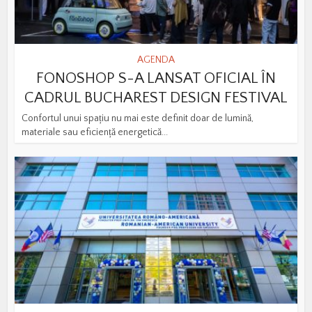
AGENDA
FONOSHOP S-A LANSAT OFICIAL ÎN
CADRUL BUCHAREST DESIGN FESTIVAL
Confortul unui spațiu nu mai este definit doar de lumină,
materiale sau eficiență energetică...