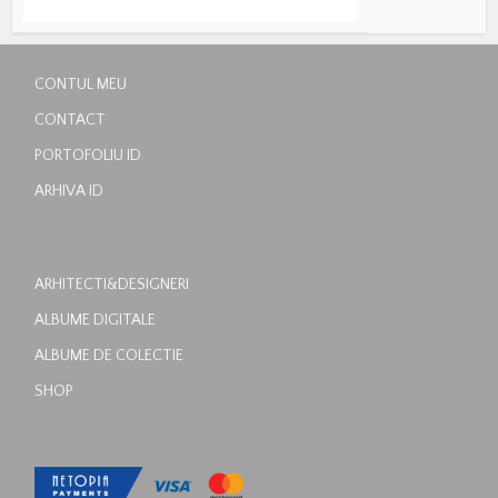
CONTUL MEU
CONTACT
PORTOFOLIU ID
ARHIVA ID
ARHITECTI&DESIGNERI
ALBUME DIGITALE
ALBUME DE COLECTIE
SHOP