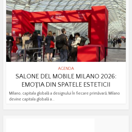
AGENDA
SALONE DEL MOBILE MILANO 2026:
EMOȚIA DIN SPATELE ESTETICII
Milano, capitala globală a designului În fiecare primăvară, Milano
devine capitala globală a...