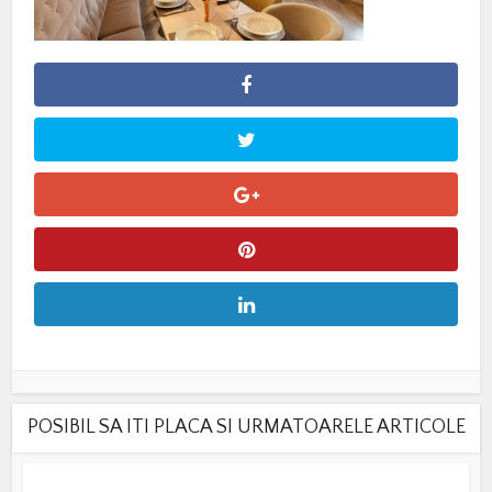
POSIBIL SA ITI PLACA SI URMATOARELE ARTICOLE