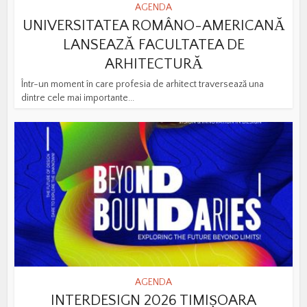
AGENDA
UNIVERSITATEA ROMÂNO-AMERICANĂ
LANSEAZĂ FACULTATEA DE
ARHITECTURĂ
Într-un moment în care profesia de arhitect traversează una
dintre cele mai importante...
AGENDA
INTERDESIGN 2026 TIMIȘOARA