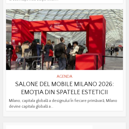
AGENDA
SALONE DEL MOBILE MILANO 2026:
EMOȚIA DIN SPATELE ESTETICII
Milano, capitala globală a designului În fiecare primăvară, Milano
devine capitala globală a...