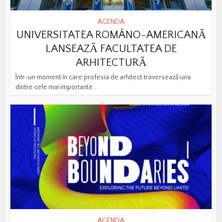
AGENDA
UNIVERSITATEA ROMÂNO-AMERICANĂ
LANSEAZĂ FACULTATEA DE
ARHITECTURĂ
Într-un moment în care profesia de arhitect traversează una
dintre cele mai importante...
AGENDA