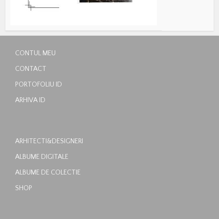
CONTUL MEU
CONTACT
PORTOFOLIU ID
ARHIVA ID
ARHITECTI&DESIGNERI
ALBUME DIGITALE
ALBUME DE COLECTIE
SHOP