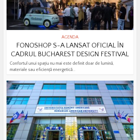
AGENDA
FONOSHOP S-A LANSAT OFICIAL ÎN
CADRUL BUCHAREST DESIGN FESTIVAL
Confortul unui spațiu nu mai este definit doar de lumină,
materiale sau eficiență energetică...