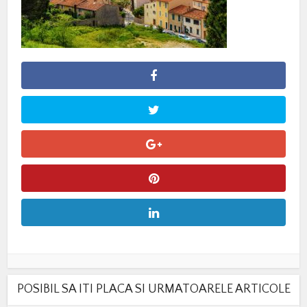
POSIBIL SA ITI PLACA SI URMATOARELE ARTICOLE