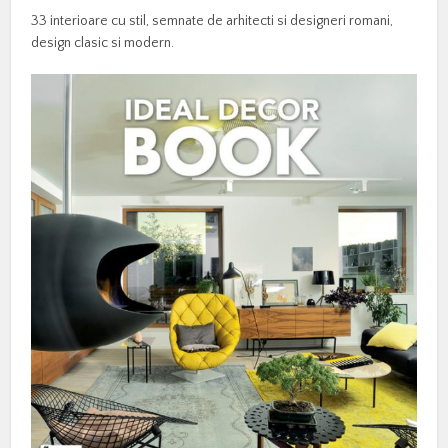
33 interioare cu stil, semnate de arhitecti si designeri romani,
design clasic si modern.