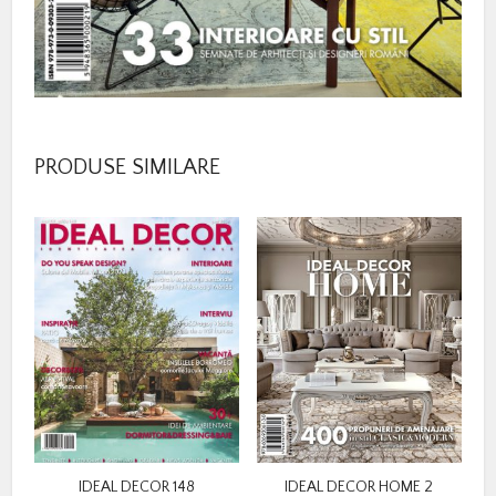
PRODUSE SIMILARE
IDEAL DECOR 148
IDEAL DECOR HOME 2