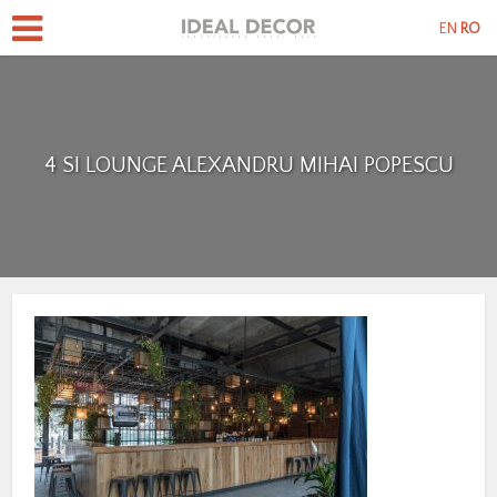
EN
RO
4 SI LOUNGE ALEXANDRU MIHAI POPESCU