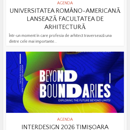
AGENDA
UNIVERSITATEA ROMÂNO-AMERICANĂ
LANSEAZĂ FACULTATEA DE
ARHITECTURĂ
Într-un moment în care profesia de arhitect traversează una
dintre cele mai importante...
AGENDA
INTERDESIGN 2026 TIMIȘOARA