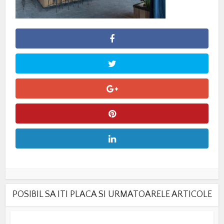
POSIBIL SA ITI PLACA SI URMATOARELE ARTICOLE