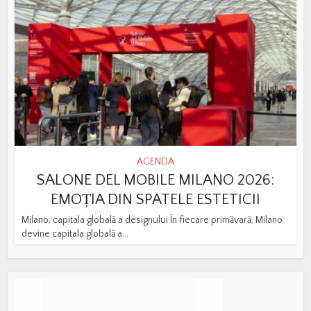
AGENDA
SALONE DEL MOBILE MILANO 2026:
EMOȚIA DIN SPATELE ESTETICII
Milano, capitala globală a designului În fiecare primăvară, Milano
devine capitala globală a...