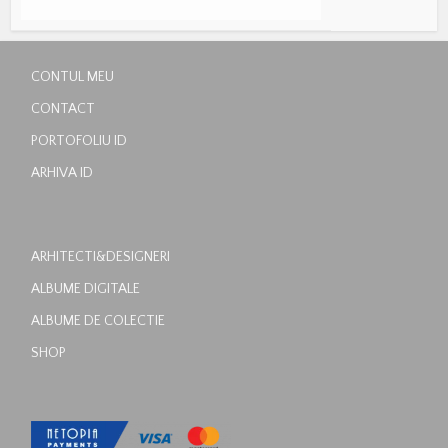
CONTUL MEU
CONTACT
PORTOFOLIU ID
ARHIVA ID
ARHITECTI&DESIGNERI
ALBUME DIGITALE
ALBUME DE COLECTIE
SHOP