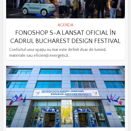
AGENDA
FONOSHOP S-A LANSAT OFICIAL ÎN
CADRUL BUCHAREST DESIGN FESTIVAL
Confortul unui spațiu nu mai este definit doar de lumină,
materiale sau eficiență energetică...