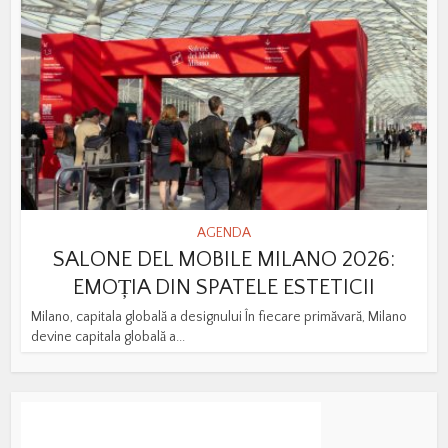
AGENDA
SALONE DEL MOBILE MILANO 2026:
EMOȚIA DIN SPATELE ESTETICII
Milano, capitala globală a designului În fiecare primăvară, Milano
devine capitala globală a...