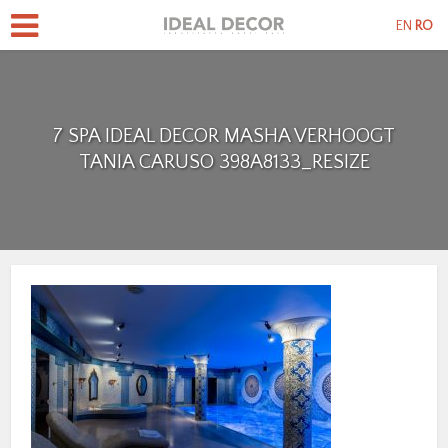
EN
RO
7 SPA IDEAL DECOR MASHA VERHOOGT
TANIA CARUSO 398A8133_RESIZE