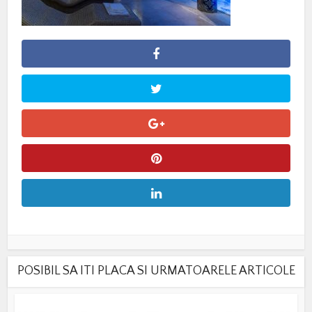
POSIBIL SA ITI PLACA SI URMATOARELE ARTICOLE