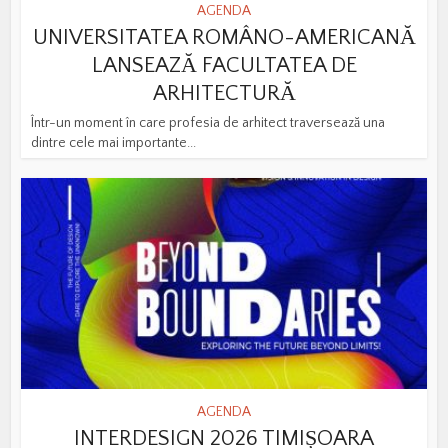
AGENDA
UNIVERSITATEA ROMÂNO-AMERICANĂ
LANSEAZĂ FACULTATEA DE
ARHITECTURĂ
Într-un moment în care profesia de arhitect traversează una
dintre cele mai importante...
AGENDA
INTERDESIGN 2026 TIMIȘOARA