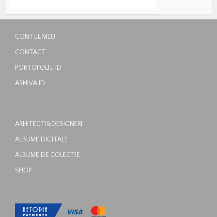
CONTUL MEU
CONTACT
PORTOFOLIU ID
ARHIVA ID
ARHITECTI&DESIGNERI
ALBUME DIGITALE
ALBUME DE COLECTIE
SHOP