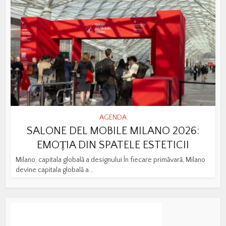
AGENDA
SALONE DEL MOBILE MILANO 2026:
EMOȚIA DIN SPATELE ESTETICII
Milano, capitala globală a designului În fiecare primăvară, Milano
devine capitala globală a...