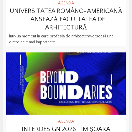
AGENDA
UNIVERSITATEA ROMÂNO-AMERICANĂ
LANSEAZĂ FACULTATEA DE
ARHITECTURĂ
Într-un moment în care profesia de arhitect traversează una
dintre cele mai importante...
AGENDA
INTERDESIGN 2026 TIMIȘOARA