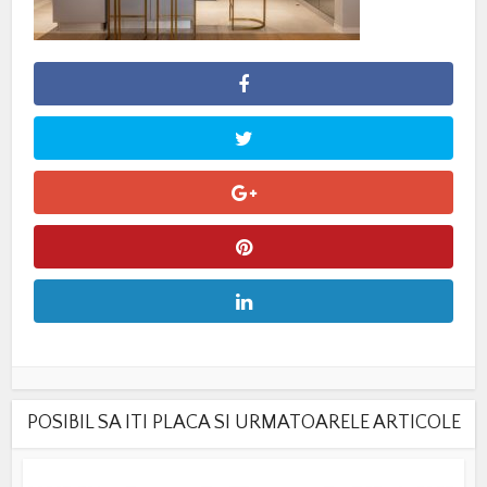
POSIBIL SA ITI PLACA SI URMATOARELE ARTICOLE