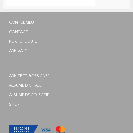
CONTUL MEU
CONTACT
PORTOFOLIU ID
ARHIVA ID
ARHITECTI&DESIGNERI
ALBUME DIGITALE
ALBUME DE COLECTIE
SHOP