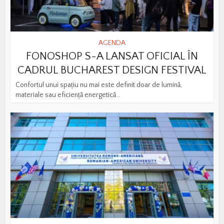
AGENDA
FONOSHOP S-A LANSAT OFICIAL ÎN
CADRUL BUCHAREST DESIGN FESTIVAL
Confortul unui spațiu nu mai este definit doar de lumină,
materiale sau eficiență energetică...