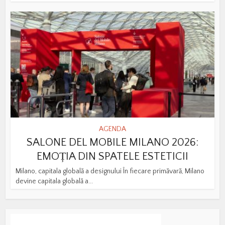
AGENDA
SALONE DEL MOBILE MILANO 2026:
EMOȚIA DIN SPATELE ESTETICII
Milano, capitala globală a designului În fiecare primăvară, Milano
devine capitala globală a...