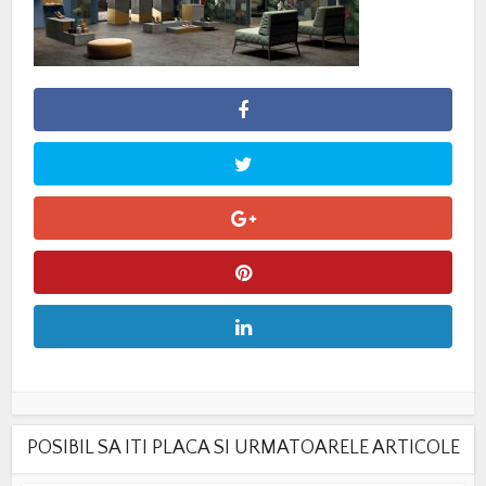
POSIBIL SA ITI PLACA SI URMATOARELE ARTICOLE