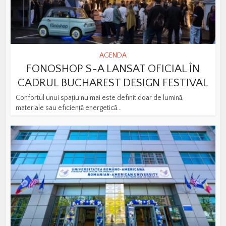
AGENDA
FONOSHOP S-A LANSAT OFICIAL ÎN
CADRUL BUCHAREST DESIGN FESTIVAL
Confortul unui spațiu nu mai este definit doar de lumină,
materiale sau eficiență energetică...