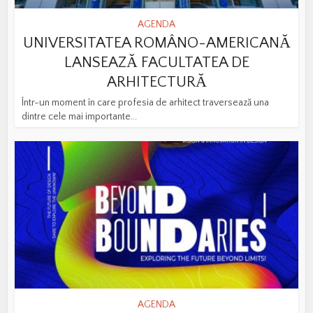
AGENDA
UNIVERSITATEA ROMÂNO-AMERICANĂ
LANSEAZĂ FACULTATEA DE
ARHITECTURĂ
Într-un moment în care profesia de arhitect traversează una
dintre cele mai importante...
AGENDA